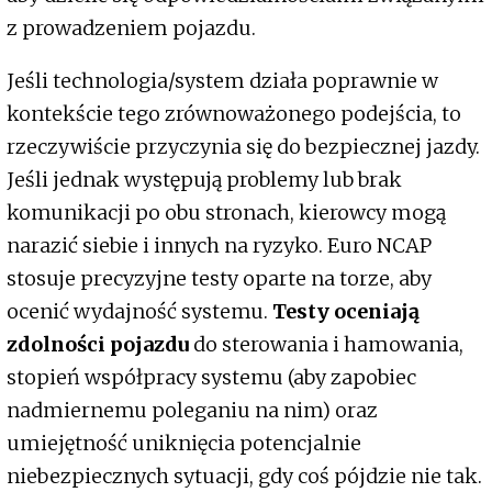
z prowadzeniem pojazdu.
Jeśli technologia/system działa poprawnie w
kontekście tego zrównoważonego podejścia, to
rzeczywiście przyczynia się do bezpiecznej jazdy.
Jeśli jednak występują problemy lub brak
komunikacji po obu stronach, kierowcy mogą
narazić siebie i innych na ryzyko. Euro NCAP
stosuje precyzyjne testy oparte na torze, aby
ocenić wydajność systemu.
Testy oceniają
zdolności pojazdu
do sterowania i hamowania,
stopień współpracy systemu (aby zapobiec
nadmiernemu poleganiu na nim) oraz
umiejętność uniknięcia potencjalnie
niebezpiecznych sytuacji, gdy coś pójdzie nie tak.