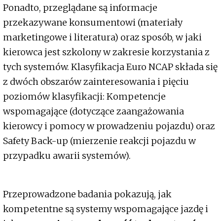
Ponadto, przeglądane są informacje
przekazywane konsumentowi (materiały
marketingowe i literatura) oraz sposób, w jaki
kierowca jest szkolony w zakresie korzystania z
tych systemów. Klasyfikacja Euro NCAP składa się
z dwóch obszarów zainteresowania i pięciu
poziomów klasyfikacji: Kompetencje
wspomagające (dotyczące zaangażowania
kierowcy i pomocy w prowadzeniu pojazdu) oraz
Safety Back-up (mierzenie reakcji pojazdu w
przypadku awarii systemów).
Przeprowadzone badania pokazują, jak
kompetentne są systemy wspomagające jazdę i