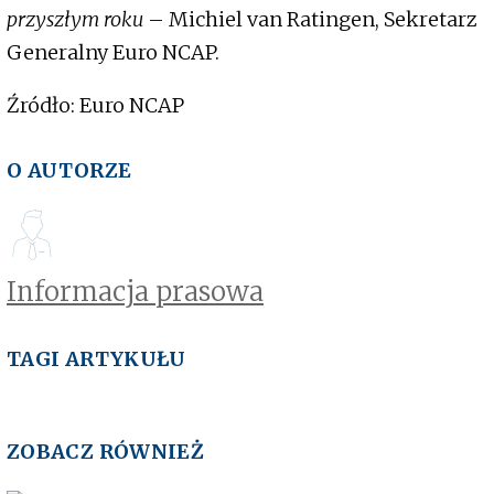
przyszłym roku
– Michiel van Ratingen, Sekretarz
Generalny Euro NCAP.
Źródło: Euro NCAP
O AUTORZE
Informacja prasowa
TAGI ARTYKUŁU
ZOBACZ RÓWNIEŻ