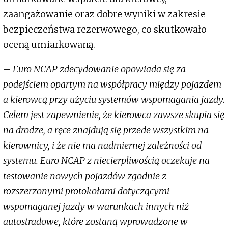
zaangażowanie oraz dobre wyniki w zakresie
bezpieczeństwa rezerwowego, co skutkowało
oceną umiarkowaną.
–
Euro NCAP zdecydowanie opowiada się za
podejściem opartym na współpracy między pojazdem
a kierowcą przy użyciu systemów wspomagania jazdy.
Celem jest zapewnienie, że kierowca zawsze skupia się
na drodze, a ręce znajdują się przede wszystkim na
kierownicy, i że nie ma nadmiernej zależności od
systemu. Euro NCAP z niecierpliwością oczekuje na
testowanie nowych pojazdów zgodnie z
rozszerzonymi protokołami dotyczącymi
wspomaganej jazdy w warunkach innych niż
autostradowe, które zostaną wprowadzone w