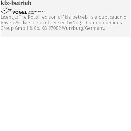
Licencja: The Polish edition of "kfz-betrieb" is a publication of
Raven Media sp. z o.o. licensed by Vogel Communications
Group GmbH & Co. KG, 97082 Wurzburg/Germany.