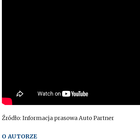
Źródło: Informacja prasowa Auto Partner
O AUTORZE