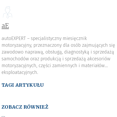
aE
autoEXPERT – specjalistyczny miesięcznik
motoryzacyjny, przeznaczony dla osób zajmujących się
zawodowo naprawą, obsługą, diagnostyką i sprzedażą
samochodów oraz produkcją i sprzedażą akcesoriów
motoryzacyjnych, części zamiennych i materiałów
eksploatacyjnych.
TAGI ARTYKUŁU
ZOBACZ RÓWNIEŻ