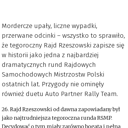
Mordercze upały, liczne wypadki,
przerwane odcinki – wszystko to sprawiło,
że tegoroczny Rajd Rzeszowski zapisze się
w historii jako jedna z najbardziej
dramatycznych rund Rajdowych
Samochodowych Mistrzostw Polski
ostatnich lat. Przygody nie ominęły
również duetu Auto Partner Rally Team.
26. Rajd Rzeszowski od dawna zapowiadany był
jako najtrudniejsza tegoroczna runda RSMP.
Decydować o tym miały zarówno bogata i pełna