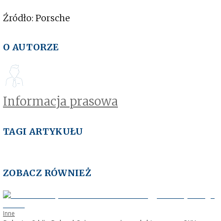
Źródło: Porsche
O AUTORZE
Informacja prasowa
TAGI ARTYKUŁU
ZOBACZ RÓWNIEŻ
Inne