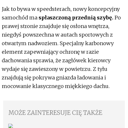
Jak to bywa w speedsterach, nowy koncepcyjny
samochód ma
spłaszczoną przednią szybę.
Po
prawej stronie znajduje się osłona wnętrza,
niegdyś powszechna w autach sportowych z
otwartym nadwoziem. Specjalny karbonowy
element zapewniający ochronę w razie
dachowania sprawia, że zagłówek kierowcy
wydaje się zawieszony w powietrzu. Z tyłu
znajdują się pokrywa gniazda ładowania i
mocowanie klasycznego miękkiego dachu.
MOŻE ZAINTERESUJE CIĘ TAKŻE