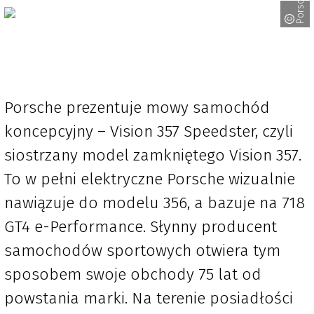
Porsche
Porsche prezentuje mowy samochód
koncepcyjny – Vision 357 Speedster, czyli
siostrzany model zamkniętego Vision 357.
To w pełni elektryczne Porsche wizualnie
nawiązuje do modelu 356, a bazuje na 718
GT4 e-Performance. Słynny producent
samochodów sportowych otwiera tym
sposobem swoje obchody 75 lat od
powstania marki. Na terenie posiadłości