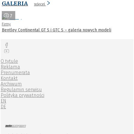
GALERIA
więcej
7
Firmy
Bentley Continental GT S i GTC S – galeria nowych modeli
O tytule
Reklama
Prenumerata
Kontakt
Archiwum
Regulamin serwisu
Polityka prywatności
EN
DE