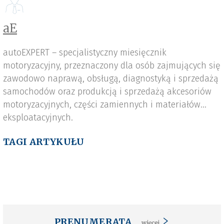
aE
autoEXPERT – specjalistyczny miesięcznik
motoryzacyjny, przeznaczony dla osób zajmujących się
zawodowo naprawą, obsługą, diagnostyką i sprzedażą
samochodów oraz produkcją i sprzedażą akcesoriów
motoryzacyjnych, części zamiennych i materiałów
eksploatacyjnych.
TAGI ARTYKUŁU
PRENUMERATA
więcej