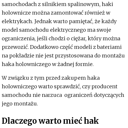
samochodach z silnikiem spalinowym, haki
holownicze można zamontować również w
elektrykach. Jednak warto pamiętać, że każdy
model samochodu elektrycznego ma swoje
ograniczenia, jeśli chodzi o ciężar, który można
przewozić. Dodatkowo część modeli z bateriami
na pokładzie nie jest przystosowana do montażu
haka holowniczego w żadnej formie.
W związku z tym przed zakupem haka
holowniczego warto sprawdzić, czy producent
samochodu nie narzuca ograniczeń dotyczących
jego montażu.
Dlaczego warto mieć hak