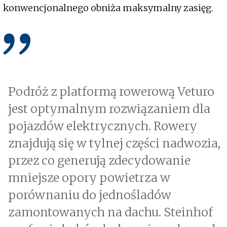
konwencjonalnego obniża maksymalny zasięg.
Podróż z platformą rowerową Veturo
jest optymalnym rozwiązaniem dla
pojazdów elektrycznych. Rowery
znajdują się w tylnej części nadwozia,
przez co generują zdecydowanie
mniejsze opory powietrza w
porównaniu do jednośladów
zamontowanych na dachu. Steinhof