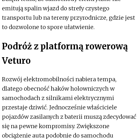
emitują spalin wjazd do strefy czystego
transportu lub na tereny przyrodnicze, gdzie jest
to dozwolone to spore ułatwienie.
Podróż z platformą rowerową
Veturo
Rozwój elektromobilności nabiera tempa,
dlatego obecność haków holowniczych w
samochodach z silnikami elektrycznymi
przestaje dziwić. Jednocześnie właściciele
pojazdów zasilanych z baterii muszą zdecydować
się na pewne kompromisy. Zwiększone
obciążenie auta podobnie do samochodu