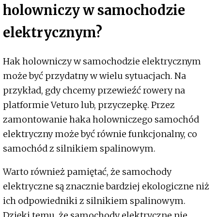
holowniczy w samochodzie
elektrycznym?
Hak holowniczy w samochodzie elektrycznym
może być przydatny w wielu sytuacjach. Na
przykład, gdy chcemy przewieźć rowery na
platformie Veturo lub, przyczepkę. Przez
zamontowanie haka holowniczego samochód
elektryczny może być równie funkcjonalny, co
samochód z silnikiem spalinowym.
Warto również pamiętać, że samochody
elektryczne są znacznie bardziej ekologiczne niż
ich odpowiedniki z silnikiem spalinowym.
Dzięki temu, że samochody elektryczne nie