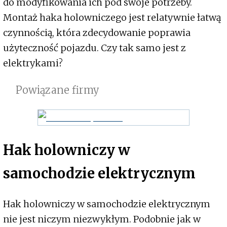
do modyfikowania ich pod swoje potrzeby.
Montaż haka holowniczego jest relatywnie łatwą
czynnością, która zdecydowanie poprawia
użyteczność pojazdu. Czy tak samo jest z
elektrykami?
Powiązane firmy
Hak holowniczy w
samochodzie elektrycznym
Hak holowniczy w samochodzie elektrycznym
nie jest niczym niezwykłym. Podobnie jak w