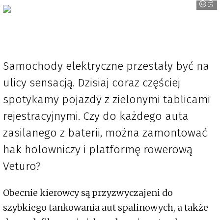
Samochody elektryczne przestały być na
ulicy sensacją. Dzisiaj coraz częściej
spotykamy pojazdy z zielonymi tablicami
rejestracyjnymi. Czy do każdego auta
zasilanego z baterii, można zamontować
hak holowniczy i platformę rowerową
Veturo?
Obecnie kierowcy są przyzwyczajeni do
szybkiego tankowania aut spalinowych, a także