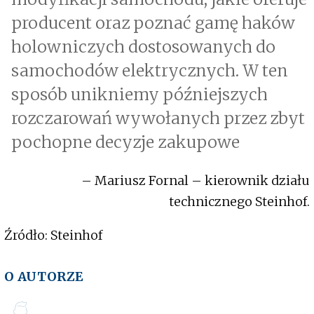
producent oraz poznać gamę haków
holowniczych dostosowanych do
samochodów elektrycznych. W ten
sposób unikniemy późniejszych
rozczarowań wywołanych przez zbyt
pochopne decyzje zakupowe
– Mariusz Fornal – kierownik działu
technicznego Steinhof.
Źródło: Steinhof
O AUTORZE