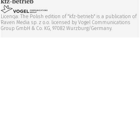
Licencja: The Polish edition of "kfz-betrieb" is a publication of
Raven Media sp. z o.o. licensed by Vogel Communications
Group GmbH & Co. KG, 97082 Wurzburg/Germany.