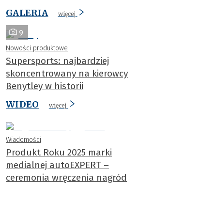
GALERIA
więcej
9
Nowości produktowe
Supersports: najbardziej
skoncentrowany na kierowcy
Benytley w historii
WIDEO
więcej
Wiadomości
Produkt Roku 2025 marki
medialnej autoEXPERT –
ceremonia wręczenia nagród