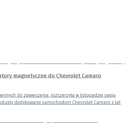
tory magnetyczne do Chevrolet Camaro
iennych do zawieszenia, rozszerzyła w listopadzie swoją
rodukty dedykowane samochodom Chevrolet Camaro z lat