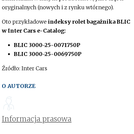
oryginalnych (nowych i z rynku wtórnego).
Oto przykładowe
indeksy rolet bagażnika BLIC
w Inter Cars e-Catalog:
BLIC 3000-25-0071750P
BLIC 3000-25-0069750P
Źródło: Inter Cars
O AUTORZE
Informacja prasowa