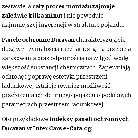
zestawie, a
cały proces montażu zajmuje
zaledwie kilka minut
i nie powoduje
najmniejszej ingerencji w strukturę pojazdu.
Panele ochronne Duravan
charakteryzują się
dużą wytrzymałością mechaniczną na przebicia i
zarysowania oraz odpornością na wilgoć, wodę i
większość substancji chemicznych. Zapewniają
ochronę i poprawę estetyki przestrzeni
ładunkowej. Istnieje również możliwość
przełożenia ich do innego pojazdu o podobnych
parametrach przestrzeni ładunkowej.
Oto przykładowe
indeksy paneli ochronnych
Duravan w Inter Cars e-Catalog: