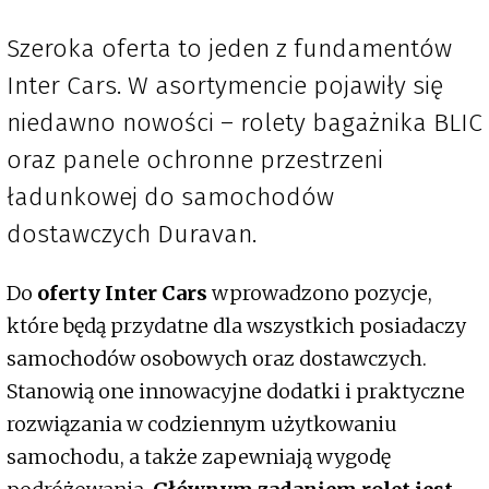
Szeroka oferta to jeden z fundamentów
Inter Cars. W asortymencie pojawiły się
niedawno nowości – rolety bagażnika BLIC
oraz panele ochronne przestrzeni
ładunkowej do samochodów
dostawczych Duravan.
Do
oferty Inter Cars
wprowadzono pozycje,
które będą przydatne dla wszystkich posiadaczy
samochodów osobowych oraz dostawczych.
Stanowią one innowacyjne dodatki i praktyczne
rozwiązania w codziennym użytkowaniu
samochodu, a także zapewniają wygodę