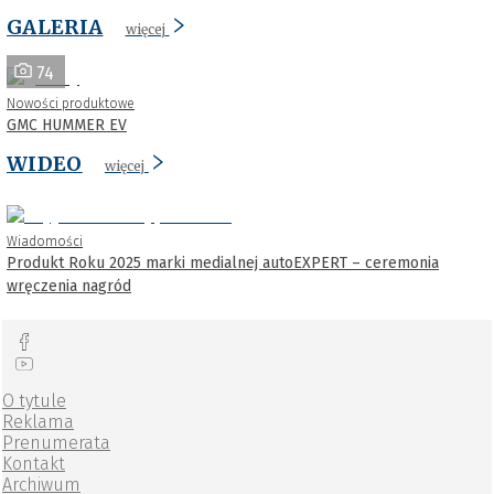
GALERIA
więcej
74
Nowości produktowe
GMC HUMMER EV
WIDEO
więcej
Wiadomości
Produkt Roku 2025 marki medialnej autoEXPERT – ceremonia
wręczenia nagród
O tytule
Reklama
Prenumerata
Kontakt
Archiwum