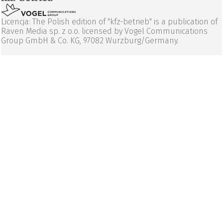
Licencja: The Polish edition of "kfz-betrieb" is a publication of
Raven Media sp. z o.o. licensed by Vogel Communications
Group GmbH & Co. KG, 97082 Wurzburg/Germany.