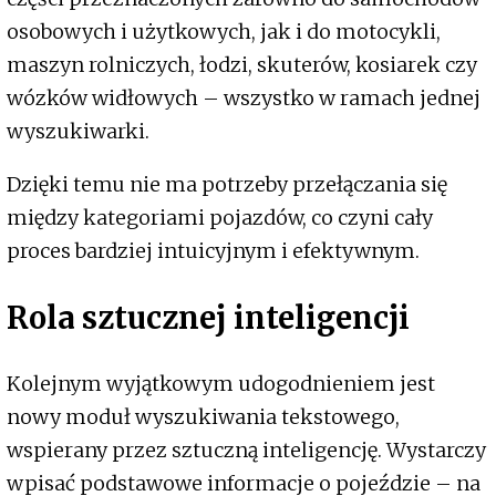
osobowych i użytkowych, jak i do motocykli,
maszyn rolniczych, łodzi, skuterów, kosiarek czy
wózków widłowych – wszystko w ramach jednej
wyszukiwarki.
Dzięki temu nie ma potrzeby przełączania się
między kategoriami pojazdów, co czyni cały
proces bardziej intuicyjnym i efektywnym.
Rola sztucznej inteligencji
Kolejnym wyjątkowym udogodnieniem jest
nowy moduł wyszukiwania tekstowego,
wspierany przez sztuczną inteligencję. Wystarczy
wpisać podstawowe informacje o pojeździe – na