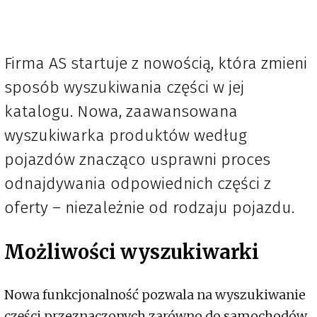
Firma AS startuje z nowością, która zmieni
sposób wyszukiwania części w jej
katalogu. Nowa, zaawansowana
wyszukiwarka produktów według
pojazdów znacząco usprawni proces
odnajdywania odpowiednich części z
oferty – niezależnie od rodzaju pojazdu.
Możliwości wyszukiwarki
Nowa funkcjonalność pozwala na wyszukiwanie
części przeznaczonych zarówno do samochodów