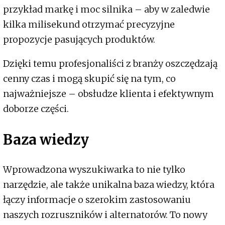
przykład markę i moc silnika – aby w zaledwie
kilka milisekund otrzymać precyzyjne
propozycje pasujących produktów.
Dzięki temu profesjonaliści z branży oszczędzają
cenny czas i mogą skupić się na tym, co
najważniejsze – obsłudze klienta i efektywnym
doborze części.
Baza wiedzy
Wprowadzona wyszukiwarka to nie tylko
narzędzie, ale także unikalna baza wiedzy, która
łączy informacje o szerokim zastosowaniu
naszych rozruszników i alternatorów. To nowy