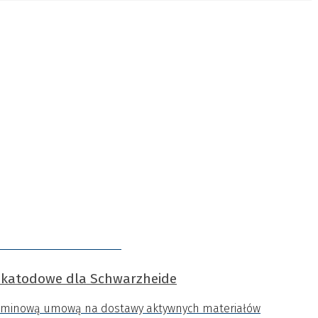
 katodowe dla Schwarzheide
terminową umową na dostawy aktywnych materiałów