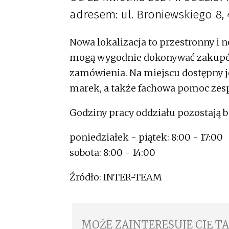
adresem: ul. Broniewskiego 8, 
Nowa lokalizacja to przestronny i 
mogą wygodnie dokonywać zakupów
zamówienia. Na miejscu dostępny 
marek, a także fachowa pomoc zes
Godziny pracy oddziału pozostają 
poniedziałek - piątek: 8:00 - 17:00
sobota: 8:00 - 14:00
Źródło: INTER-TEAM
MOŻE ZAINTERESUJE CIĘ T