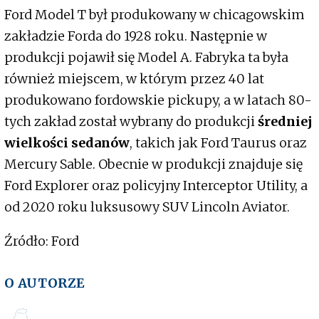
Ford Model T był produkowany w chicagowskim
zakładzie Forda do 1928 roku. Następnie w
produkcji pojawił się Model A. Fabryka ta była
również miejscem, w którym przez 40 lat
produkowano fordowskie pickupy, a w latach 80-
tych zakład został wybrany do produkcji
średniej
wielkości sedanów
, takich jak Ford Taurus oraz
Mercury Sable. Obecnie w produkcji znajduje się
Ford Explorer oraz policyjny Interceptor Utility, a
od 2020 roku luksusowy SUV Lincoln Aviator.
Źródło: Ford
O AUTORZE