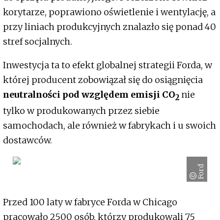
korytarze, poprawiono oświetlenie i wentylację, a
przy liniach produkcyjnych znalazło się ponad 40
stref socjalnych.
Inwestycja ta to efekt globalnej strategii Forda, w
której producent zobowiązał się do osiągnięcia
neutralności pod względem emisji CO
nie
2
tylko w produkowanych przez siebie
samochodach, ale również w fabrykach i u swoich
dostawców.
Ford
Przed 100 laty w fabryce Forda w Chicago
pracowało 2500 osób, którzy produkowali 75