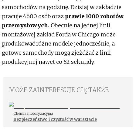
samochodów na godzinę. Dzisiaj w zakładzie
pracuje 4600 osób oraz
prawie 1000 robotów
przemysłowych.
Obecnie na jednej linii
montażowej zakład Forda w Chicago może
produkować różne modele jednocześnie, a
gotowe samochody mogą zjeżdżać z linii
produkcyjnej nawet co 52 sekundy.
MOŻE ZAINTERESUJE CIĘ TAKŻE
Chemia motoryzacyjna
Bezpieczeństwo i czystość w warsztacie