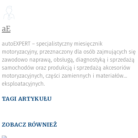
aE
autoEXPERT – specjalistyczny miesięcznik
motoryzacyjny, przeznaczony dla osób zajmujących się
zawodowo naprawą, obsługą, diagnostyką i sprzedażą
samochodów oraz produkcją i sprzedażą akcesoriów
motoryzacyjnych, części zamiennych i materiałów
eksploatacyjnych.
TAGI ARTYKUŁU
ZOBACZ RÓWNIEŻ