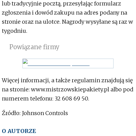
lub tradycyjnie pocztą, przesyłając formularz
zgłoszenia i dowód zakupu na adres podany na
stronie oraz na ulotce. Nagrody wysyłane są raz w
tygodniu.
Powiązane firmy
Więcej informacji, a także regulamin znajdują się
na stronie: www.mistrzowskiepakiety.pl albo pod
numerem telefonu: 32 608 69 50.
Źródło: Johnson Controls
O AUTORZE