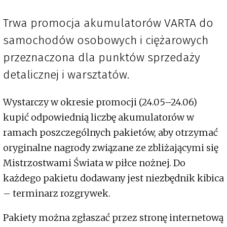
Trwa promocja akumulatorów VARTA do
samochodów osobowych i ciężarowych
przeznaczona dla punktów sprzedaży
detalicznej i warsztatów.
Wystarczy w okresie promocji (24.05–24.06)
kupić odpowiednią liczbę akumulatorów w
ramach poszczególnych pakietów, aby otrzymać
oryginalne nagrody związane ze zbliżającymi się
Mistrzostwami Świata w piłce nożnej. Do
każdego pakietu dodawany jest niezbędnik kibica
– terminarz rozgrywek.
Pakiety można zgłaszać przez stronę internetową