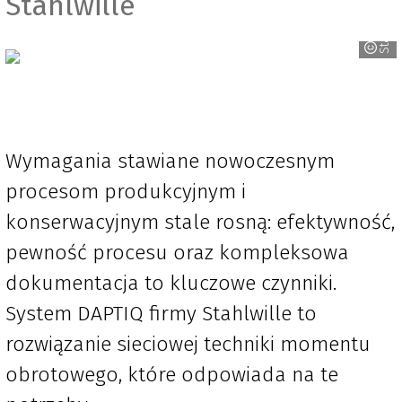
Stahlwille
Stahlwille
Wymagania stawiane nowoczesnym
procesom produkcyjnym i
konserwacyjnym stale rosną: efektywność,
pewność procesu oraz kompleksowa
dokumentacja to kluczowe czynniki.
System DAPTIQ firmy Stahlwille to
rozwiązanie sieciowej techniki momentu
obrotowego, które odpowiada na te