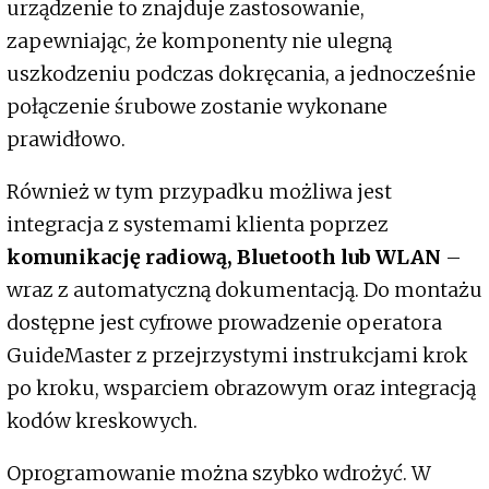
urządzenie to znajduje zastosowanie,
zapewniając, że komponenty nie ulegną
uszkodzeniu podczas dokręcania, a jednocześnie
połączenie śrubowe zostanie wykonane
prawidłowo.
Również w tym przypadku możliwa jest
integracja z systemami klienta poprzez
komunikację radiową, Bluetooth lub WLAN
–
wraz z automatyczną dokumentacją. Do montażu
dostępne jest cyfrowe prowadzenie operatora
GuideMaster z przejrzystymi instrukcjami krok
po kroku, wsparciem obrazowym oraz integracją
kodów kreskowych.
Oprogramowanie można szybko wdrożyć. W