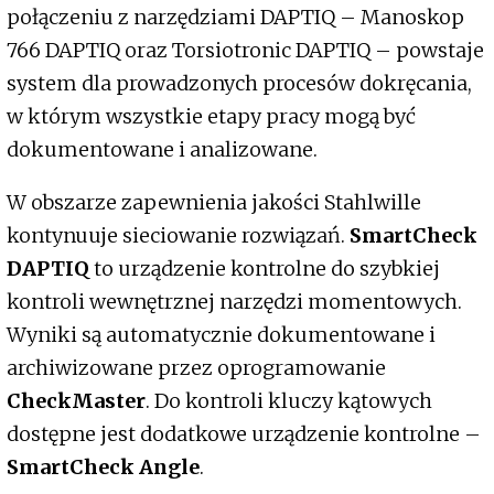
połączeniu z narzędziami DAPTIQ – Manoskop
766 DAPTIQ oraz Torsiotronic DAPTIQ – powstaje
system dla prowadzonych procesów dokręcania,
w którym wszystkie etapy pracy mogą być
dokumentowane i analizowane.
W obszarze zapewnienia jakości Stahlwille
kontynuuje sieciowanie rozwiązań.
SmartCheck
DAPTIQ
to urządzenie kontrolne do szybkiej
kontroli wewnętrznej narzędzi momentowych.
Wyniki są automatycznie dokumentowane i
archiwizowane przez oprogramowanie
CheckMaster
. Do kontroli kluczy kątowych
dostępne jest dodatkowe urządzenie kontrolne –
SmartCheck Angle
.