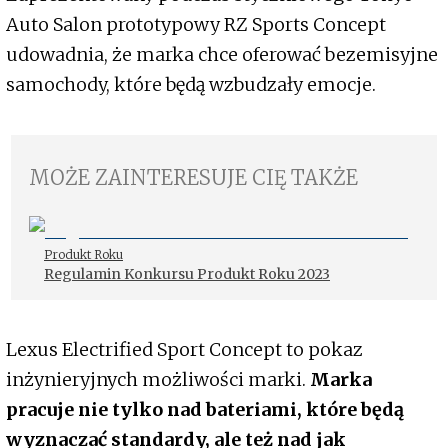
Auto Salon prototypowy RZ Sports Concept
udowadnia, że marka chce oferować bezemisyjne
samochody, które będą wzbudzały emocje.
MOŻE ZAINTERESUJE CIĘ TAKŻE
Produkt Roku
Regulamin Konkursu Produkt Roku 2023
Lexus Electrified Sport Concept to pokaz
inżynieryjnych możliwości marki.
Marka
pracuje nie tylko nad bateriami, które będą
wyznaczać standardy, ale też nad jak