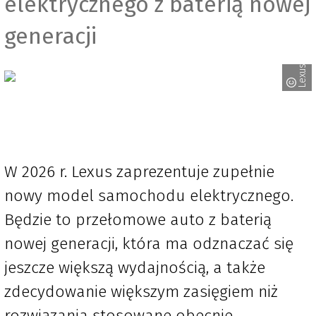
elektrycznego z baterią nowej
generacji
Lexus
W 2026 r. Lexus zaprezentuje zupełnie
nowy model samochodu elektrycznego.
Będzie to przełomowe auto z baterią
nowej generacji, która ma odznaczać się
jeszcze większą wydajnością, a także
zdecydowanie większym zasięgiem niż
rozwiązania stosowane obecnie.