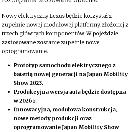
Nowy elektryczny Lexus będzie korzystał z
zupełnie nowej modułowej platformy, złożonej z
trzech głównych komponentów.
W pojeździe
zastosowane zostanie
zupełnie nowe
oprogramowanie.
Prototyp samochodu elektrycznego z
baterią nowej generacji na Japan Mobility
Show 2023.
Produkcyjna wersja auta będzie dostępna
w 2026 r.
Innowacyjna, modułowa konstrukcja,
nowe metody produkcji oraz
oprogramowanie Japan Mobility Show