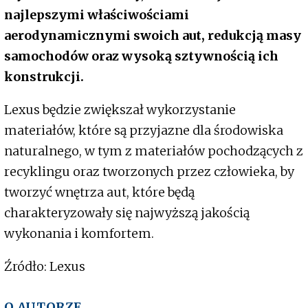
najlepszymi właściwościami
aerodynamicznymi swoich aut, redukcją masy
samochodów oraz wysoką sztywnością ich
konstrukcji.
Lexus będzie zwiększał wykorzystanie
materiałów, które są przyjazne dla środowiska
naturalnego, w tym z materiałów pochodzących z
recyklingu oraz tworzonych przez człowieka, by
tworzyć wnętrza aut, które będą
charakteryzowały się najwyższą jakością
wykonania i komfortem.
Źródło: Lexus
O AUTORZE