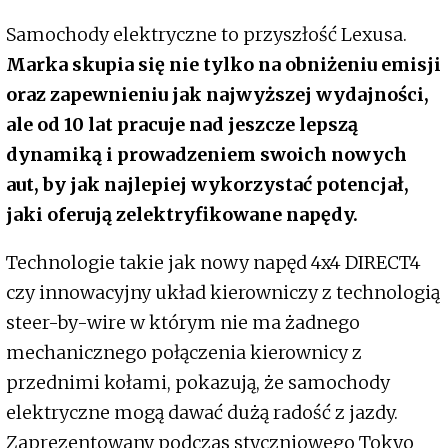
Samochody elektryczne to przyszłość Lexusa.
Marka skupia się nie tylko na obniżeniu emisji
oraz zapewnieniu jak najwyższej wydajności,
ale od 10 lat pracuje nad jeszcze lepszą
dynamiką i prowadzeniem swoich nowych
aut, by jak najlepiej wykorzystać potencjał,
jaki oferują zelektryfikowane napędy.
Technologie takie jak nowy napęd 4x4 DIRECT4
czy innowacyjny układ kierowniczy z technologią
steer-by-wire w którym nie ma żadnego
mechanicznego połączenia kierownicy z
przednimi kołami, pokazują, że samochody
elektryczne mogą dawać dużą radość z jazdy.
Zaprezentowany podczas styczniowego Tokyo