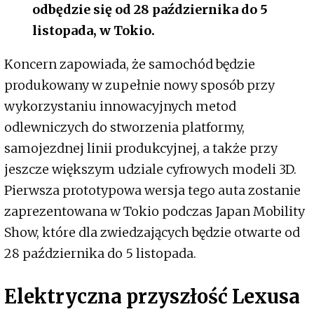
odbędzie się od 28 października do 5
listopada, w Tokio.
Koncern zapowiada, że samochód będzie
produkowany w zupełnie nowy sposób przy
wykorzystaniu innowacyjnych metod
odlewniczych do stworzenia platformy,
samojezdnej linii produkcyjnej, a także przy
jeszcze większym udziale cyfrowych modeli 3D.
Pierwsza prototypowa wersja tego auta zostanie
zaprezentowana w Tokio podczas Japan Mobility
Show, które dla zwiedzających będzie otwarte od
28 października do 5 listopada.
Elektryczna przyszłość Lexusa