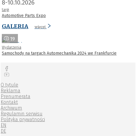
8-10.10.2026
targi
Automotive Parts Expo
GALERIA
więcej
19
Wydarzenia
Samochody na targach Automechanika 2024 we Frankfurcie
O tytule
Reklama
Prenumerata
Kontakt
Archiwum
Regulamin serwisu
Polityka prywatności
EN
DE