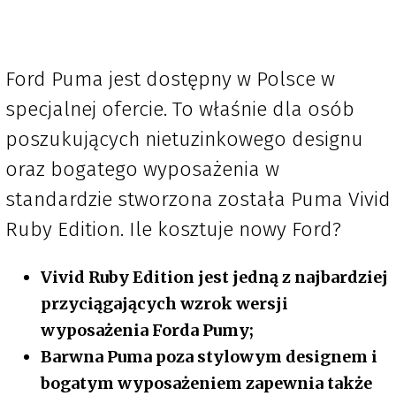
Ford Puma jest dostępny w Polsce w
specjalnej ofercie. To właśnie dla osób
poszukujących nietuzinkowego designu
oraz bogatego wyposażenia w
standardzie stworzona została Puma Vivid
Ruby Edition. Ile kosztuje nowy Ford?
Vivid Ruby Edition jest jedną z najbardziej
przyciągających wzrok wersji
wyposażenia Forda Pumy;
Barwna Puma poza stylowym designem i
bogatym wyposażeniem zapewnia także