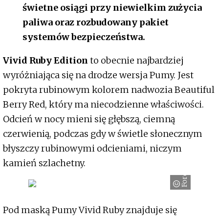
świetne osiągi przy niewielkim zużycia
paliwa oraz rozbudowany pakiet
systemów bezpieczeństwa.
Vivid Ruby Edition
to obecnie najbardziej
wyróżniająca się na drodze wersja Pumy. Jest
pokryta rubinowym kolorem nadwozia Beautiful
Berry Red, który ma niecodzienne właściwości.
Odcień w nocy mieni się głębszą, ciemną
czerwienią, podczas gdy w świetle słonecznym
błyszczy rubinowymi odcieniami, niczym
kamień szlachetny.
Ford
Pod maską Pumy Vivid Ruby znajduje się