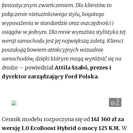
fantastycznym zwieńczeniem. Dla klientów to
połączenie nietuzinkowego stylu, bogatego
wyposażenia w standardzie oraz oszczędności i
osiągów w jednym. Dla mnie wyrazista stylistyka tej
wersji samochodu jest jej największą zaletą. Klienci
poszukują bowiem atrakcyjnych wizualnie
samochodów, dzięki którym mogą wyróżnić się na
drodze
– powiedział
Attila Szabó, prezes i
dyrektor zarządzający Ford Polska.
Ford
Cennik modelu rozpoczyna się od
141 360 zł za
wersję 1.0 EcoBoost Hybrid o mocy 125 KM.
W