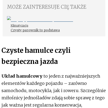
MOŻE ZAINTERESUJE CIĘ TAKŻE
Klimatyzacja
Czysty parownik to podstawa
Czyste hamulce czyli
bezpieczna jazda
Układ hamulcowy
to jeden z najważniejszych
elementów każdego pojazdu – zarówno
samochodu, motocykla, jak i roweru. Szczególnie
miłośnicy jednośladów zdają sobie sprawę z tego
jak ważna jest regularna konserwacja,