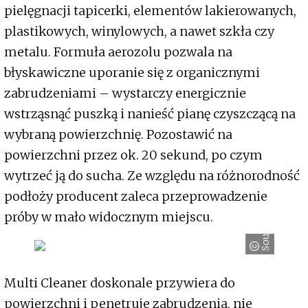
pielęgnacji tapicerki, elementów lakierowanych,
plastikowych, winylowych, a nawet szkła czy
metalu. Formuła aerozolu pozwala na
błyskawiczne uporanie się z organicznymi
zabrudzeniami – wystarczy energicznie
wstrząsnąć puszką i nanieść pianę czyszczącą na
wybraną powierzchnię. Pozostawić na
powierzchni przez ok. 20 sekund, po czym
wytrzeć ją do sucha. Ze względu na różnorodność
podłoży producent zaleca przeprowadzenie
próby w mało widocznym miejscu.
Soudal
Multi Cleaner doskonale przywiera do
powierzchni i penetruje zabrudzenia, nie