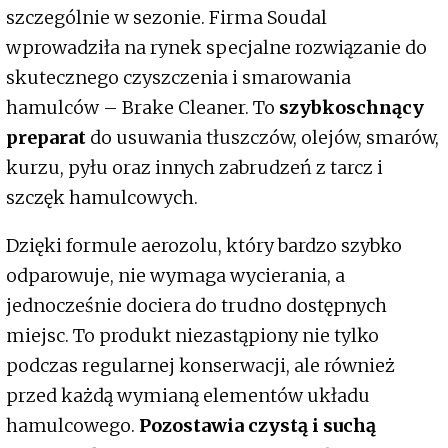
szczególnie w sezonie. Firma Soudal
wprowadziła na rynek specjalne rozwiązanie do
skutecznego czyszczenia i smarowania
hamulców – Brake Cleaner. To
szybkoschnący
preparat
do usuwania tłuszczów, olejów, smarów,
kurzu, pyłu oraz innych zabrudzeń z tarcz i
szczęk hamulcowych.
Dzięki formule aerozolu, który bardzo szybko
odparowuje, nie wymaga wycierania, a
jednocześnie dociera do trudno dostępnych
miejsc. To produkt niezastąpiony nie tylko
podczas regularnej konserwacji, ale również
przed każdą wymianą elementów układu
hamulcowego.
Pozostawia czystą i suchą