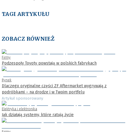
TAGI ARTYKUŁU
ZOBACZ RÓWNIEŻ
Firmy
Podzespoły Toyoty powstają w polskich fabrykach
Rynek
Dlaczego oryginalne części ZF Aftermarket wygrywają z
podróbkami – na drodze i w Twoim portfelu
Artykuł sponsorowany
Elektryka i elektronika
Jak działają systemy, które ratują życie
Firmy