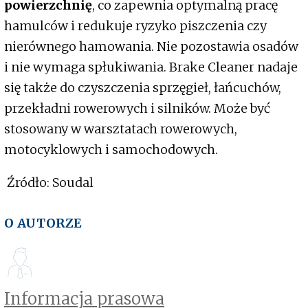
powierzchnię
, co zapewnia optymalną pracę
hamulców i redukuje ryzyko piszczenia czy
nierównego hamowania. Nie pozostawia osadów
i nie wymaga spłukiwania. Brake Cleaner nadaje
się także do czyszczenia sprzęgieł, łańcuchów,
przekładni rowerowych i silników. Może być
stosowany w warsztatach rowerowych,
motocyklowych i samochodowych.
Źródło: Soudal
O AUTORZE
Informacja prasowa