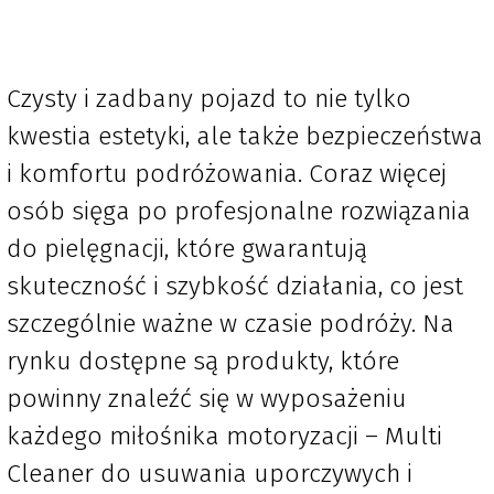
Czysty i zadbany pojazd to nie tylko
kwestia estetyki, ale także bezpieczeństwa
i komfortu podróżowania. Coraz więcej
osób sięga po profesjonalne rozwiązania
do pielęgnacji, które gwarantują
skuteczność i szybkość działania, co jest
szczególnie ważne w czasie podróży. Na
rynku dostępne są produkty, które
powinny znaleźć się w wyposażeniu
każdego miłośnika motoryzacji – Multi
Cleaner do usuwania uporczywych i