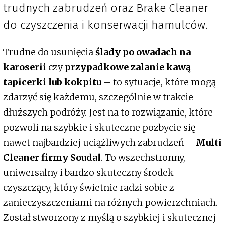
trudnych zabrudzeń oraz Brake Cleaner
do czyszczenia i konserwacji hamulców.
Trudne do usunięcia
ślady po owadach na
karoserii
czy
przypadkowe zalanie kawą
tapicerki lub kokpitu
– to sytuacje, które mogą
zdarzyć się każdemu, szczególnie w trakcie
dłuższych podróży. Jest na to rozwiązanie, które
pozwoli na szybkie i skuteczne pozbycie się
nawet najbardziej uciążliwych zabrudzeń –
Multi
Cleaner firmy Soudal
. To wszechstronny,
uniwersalny i bardzo skuteczny środek
czyszczący, który świetnie radzi sobie z
zanieczyszczeniami na różnych powierzchniach.
Został stworzony z myślą o szybkiej i skutecznej