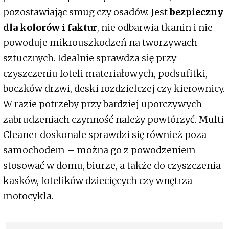
pozostawiając smug czy osadów. Jest
bezpieczny
dla kolorów i faktur
, nie odbarwia tkanin i nie
powoduje mikrouszkodzeń na tworzywach
sztucznych. Idealnie sprawdza się przy
czyszczeniu foteli materiałowych, podsufitki,
boczków drzwi, deski rozdzielczej czy kierownicy.
W razie potrzeby przy bardziej uporczywych
zabrudzeniach czynność należy powtórzyć. Multi
Cleaner doskonale sprawdzi się również poza
samochodem – można go z powodzeniem
stosować w domu, biurze, a także do czyszczenia
kasków, fotelików dziecięcych czy wnętrza
motocykla.