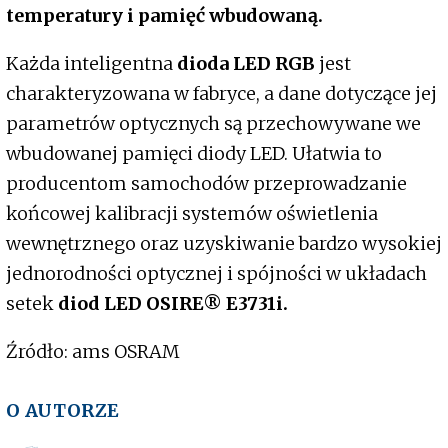
temperatury i pamięć wbudowaną.
Każda inteligentna
dioda LED RGB
jest
charakteryzowana w fabryce, a dane dotyczące jej
parametrów optycznych są przechowywane we
wbudowanej pamięci diody LED. Ułatwia to
producentom samochodów przeprowadzanie
końcowej kalibracji systemów oświetlenia
wewnętrznego oraz uzyskiwanie bardzo wysokiej
jednorodności optycznej i spójności w układach
setek
diod LED OSIRE® E3731i.
Źródło: ams OSRAM
O AUTORZE