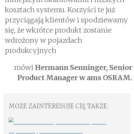
kosztach systemu. Korzyści te już
przyciągają klientów i spodziewamy
się, że wkrótce produkt zostanie
wdrożony w pojazdach
produkcyjnych
mówi
Hermann Senninger, Senior
Product Manager w ams OSRAM.
MOŻE ZAINTERESUJE CIĘ TAKŻE