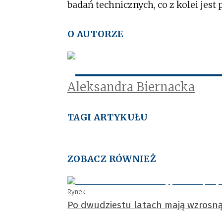
badań technicznych, co z kolei jest
O AUTORZE
Aleksandra Biernacka
TAGI ARTYKUŁU
ZOBACZ RÓWNIEŻ
Rynek
Po dwudziestu latach mają wzrosną