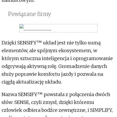
hamulcowym.
Powiązane firmy
Dzięki SENSIFY™ układ jest nie tylko sumą
elementów, ale spójnym ekosystemem, w
którym sztuczna inteligencja i oprogramowanie
odgrywają aktywną rolę. Gromadzenie danych
służy poprawie komfortu jazdy i pozwala na
ciągłą aktualizację układu.
Nazwa SENSIFY™ powstała z połączenia dwóch
słów: SENSE, czyli zmysł, dzięki któremu
człowiek odbiera bodźce zewnętrzne, i SIMPLIFY,