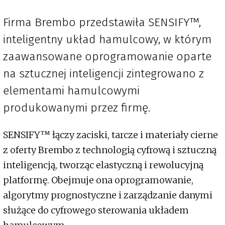
Firma Brembo przedstawiła SENSIFY™,
inteligentny układ hamulcowy, w którym
zaawansowane oprogramowanie oparte
na sztucznej inteligencji zintegrowano z
elementami hamulcowymi
produkowanymi przez firmę.
SENSIFY™ łączy zaciski, tarcze i materiały cierne
z oferty Brembo z technologią cyfrową i sztuczną
inteligencją, tworząc elastyczną i rewolucyjną
platformę. Obejmuje ona oprogramowanie,
algorytmy prognostyczne i zarządzanie danymi
służące do cyfrowego sterowania układem