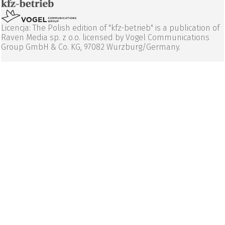
Licencja: The Polish edition of "kfz-betrieb" is a publication of
Raven Media sp. z o.o. licensed by Vogel Communications
Group GmbH & Co. KG, 97082 Wurzburg/Germany.