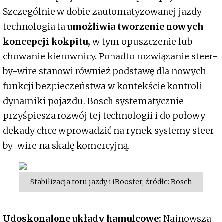
Szczególnie w dobie zautomatyzowanej jazdy
technologia ta
umożliwia tworzenie nowych
koncepcji kokpitu,
w tym opuszczenie lub
chowanie kierownicy. Ponadto rozwiązanie steer-
by-wire stanowi również podstawę dla nowych
funkcji bezpieczeństwa w kontekście kontroli
dynamiki pojazdu. Bosch systematycznie
przyśpiesza rozwój tej technologii i do połowy
dekady chce wprowadzić na rynek systemy steer-
by-wire na skalę komercyjną.
Stabilizacja toru jazdy i iBooster, źródło: Bosch
Udoskonalone układy hamulcowe:
Najnowsza