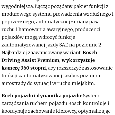
wygodniejsza. Łącząc pożądany pakiet funkcji z
modułowego systemu prowadzenia wzdłużnego i
poprzecznego, automatycznej zmiany pasa
ruchu i hamowania awaryjnego, producenci
pojazdów mogą wdrożyć funkcje
zautomatyzowanej jazdy SAE na poziomie 2.
Najbardziej zaawansowany wariant,
Bosch
Driving Assist Premium, wykorzystuje
kamerę 360 stopni
, aby rozszerzyć zastosowanie
funkcji zautomatyzowanej jazdy z poziomu
autostrady do sytuacji w ruchu miejskim.
Ruch pojazdu i dynamika pojazdu
: System
zarządzania ruchem pojazdu Bosch kontroluje i
koordynuje zachowanie kierowcy, optymalizując