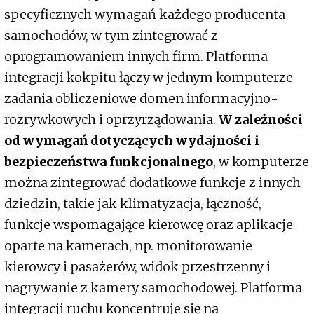
specyficznych wymagań każdego producenta
samochodów, w tym zintegrować z
oprogramowaniem innych firm. Platforma
integracji kokpitu łączy w jednym komputerze
zadania obliczeniowe domen informacyjno-
rozrywkowych i oprzyrządowania.
W zależności
od wymagań dotyczących wydajności i
bezpieczeństwa funkcjonalnego
, w komputerze
można zintegrować dodatkowe funkcje z innych
dziedzin, takie jak klimatyzacja, łączność,
funkcje wspomagające kierowcę oraz aplikacje
oparte na kamerach, np. monitorowanie
kierowcy i pasażerów, widok przestrzenny i
nagrywanie z kamery samochodowej. Platforma
integracji ruchu koncentruje się na