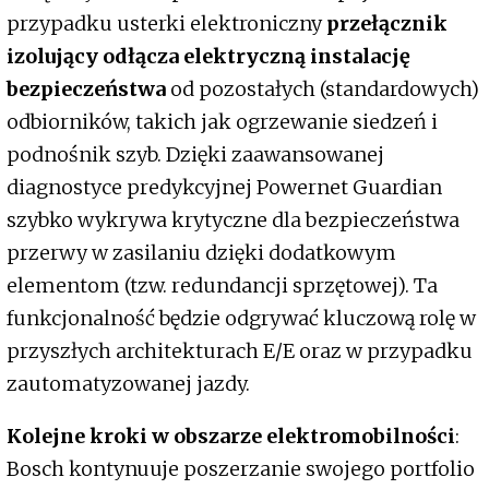
przypadku usterki elektroniczny
przełącznik
izolujący odłącza elektryczną instalację
bezpieczeństwa
od pozostałych (standardowych)
odbiorników, takich jak ogrzewanie siedzeń i
podnośnik szyb. Dzięki zaawansowanej
diagnostyce predykcyjnej Powernet Guardian
szybko wykrywa krytyczne dla bezpieczeństwa
przerwy w zasilaniu dzięki dodatkowym
elementom (tzw. redundancji sprzętowej). Ta
funkcjonalność będzie odgrywać kluczową rolę w
przyszłych architekturach E/E oraz w przypadku
zautomatyzowanej jazdy.
Kolejne kroki w obszarze elektromobilności
:
Bosch kontynuuje poszerzanie swojego portfolio