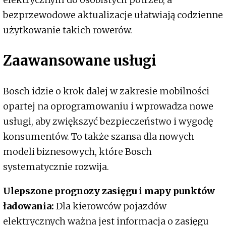
bezprzewodowe aktualizacje ułatwiają codzienne
użytkowanie takich rowerów.
Zaawansowane usługi
Bosch idzie o krok dalej w zakresie mobilności
opartej na oprogramowaniu i wprowadza nowe
usługi, aby zwiększyć bezpieczeństwo i wygodę
konsumentów. To także szansa dla nowych
modeli biznesowych, które Bosch
systematycznie rozwija.
Ulepszone prognozy zasięgu i mapy punktów
ładowania:
Dla kierowców pojazdów
elektrycznych ważna jest informacja o zasięgu