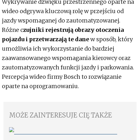
Wykrywanie dźwięku przestrzennego oparte na
wideo odgrywa kluczową rolę w przejściu od
jazdy wspomaganej do zautomatyzowanej.
Różne c
zujniki rejestrują obrazy otoczenia
pojazdu i przetwarzają te dane
w sposób, który
umożliwia ich wykorzystanie do bardziej
zaawansowanego wspomagania kierowcy oraz
zautomatyzowanych funkcji jazdy i parkowania.
Percepcja wideo firmy Bosch to rozwiązanie
oparte na oprogramowaniu.
MOŻE ZAINTERESUJE CIĘ TAKŻE