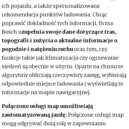
ich pojazdu, a także spersonalizowana
rekomendacja punktów ładowania. Chcąc
poprawić dokładność tych informacji, firma
Bosch u
zupełnia swoje dane dotyczące tras,
topografii i zużycia o aktualne informacje o
pogodzie i natężeniu ruchu
oraz tym, czy
funkcje takie jak klimatyzacja czy ogrzewanie
siedzeń są obecnie w użyciu. Oparte na chmurze
algorytmy obliczają rzeczywisty zasięg, wybierają
odpowiednie miejsce ładowania i wyświetlają te
informacje na mapie nawigacyjnej.
Połączone usługi map umożliwiają
zautomatyzowaną jazdę:
Połączone usługi map
mogą odgrywać dużą rolę w zapewnianiu