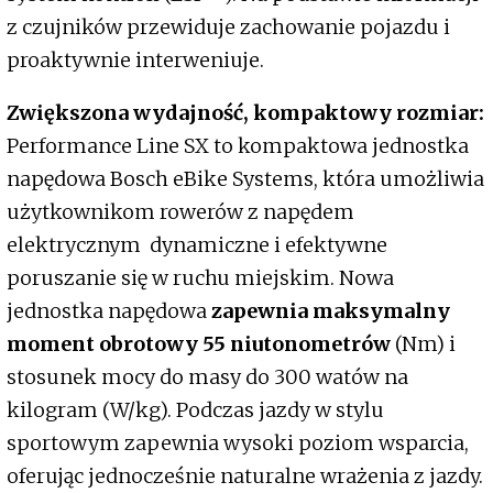
z czujników przewiduje zachowanie pojazdu i
proaktywnie interweniuje.
Zwiększona wydajność, kompaktowy rozmiar:
Performance Line SX to kompaktowa jednostka
napędowa Bosch eBike Systems, która umożliwia
użytkownikom rowerów z napędem
elektrycznym dynamiczne i efektywne
poruszanie się w ruchu miejskim. Nowa
jednostka napędowa
zapewnia maksymalny
moment obrotowy 55 niutonometrów
(Nm) i
stosunek mocy do masy do 300 watów na
kilogram (W/kg). Podczas jazdy w stylu
sportowym zapewnia wysoki poziom wsparcia,
oferując jednocześnie naturalne wrażenia z jazdy.