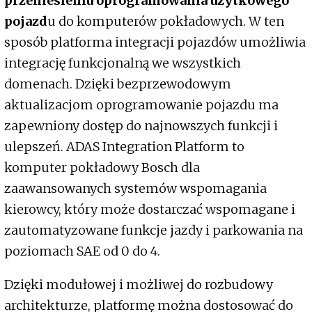
przeniesieniu oprogramowania użytkowego
pojazd
u do komputerów pokładowych. W ten
sposób platforma integracji pojazdów umożliwia
integrację funkcjonalną we wszystkich
domenach. Dzięki bezprzewodowym
aktualizacjom oprogramowanie pojazdu ma
zapewniony dostęp do najnowszych funkcji i
ulepszeń. ADAS Integration Platform to
komputer pokładowy Bosch dla
zaawansowanych systemów wspomagania
kierowcy, który może dostarczać wspomagane i
zautomatyzowane funkcje jazdy i parkowania na
poziomach SAE od 0 do 4.
Dzięki modułowej i możliwej do rozbudowy
architekturze, platformę można dostosować do