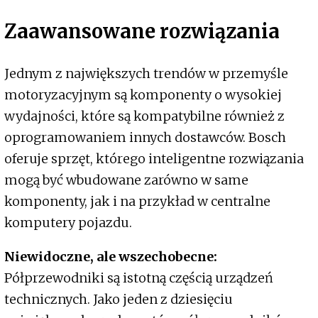
Zaawansowane rozwiązania
Jednym z największych trendów w przemyśle
motoryzacyjnym są komponenty o wysokiej
wydajności, które są kompatybilne również z
oprogramowaniem innych dostawców. Bosch
oferuje sprzęt, którego inteligentne rozwiązania
mogą być wbudowane zarówno w same
komponenty, jak i na przykład w centralne
komputery pojazdu.
Niewidoczne, ale wszechobecne:
Półprzewodniki są istotną częścią urządzeń
technicznych. Jako jeden z dziesięciu