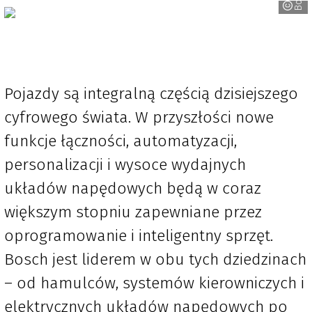
Pojazdy są integralną częścią dzisiejszego
cyfrowego świata. W przyszłości nowe
funkcje łączności, automatyzacji,
personalizacji i wysoce wydajnych
układów napędowych będą w coraz
większym stopniu zapewniane przez
oprogramowanie i inteligentny sprzęt.
Bosch jest liderem w obu tych dziedzinach
– od hamulców, systemów kierowniczych i
elektrycznych układów napędowych po