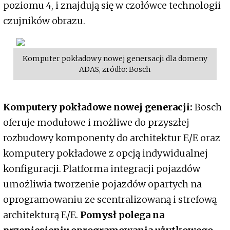
poziomu 4, i znajdują się w czołówce technologii
czujników obrazu.
Komputer pokładowy nowej genersacji dla domeny
ADAS, zródło: Bosch
Komputery pokładowe nowej generacji:
Bosch
oferuje modułowe i możliwe do przyszłej
rozbudowy komponenty do architektur E/E oraz
komputery pokładowe z opcją indywidualnej
konfiguracji. Platforma integracji pojazdów
umożliwia tworzenie pojazdów opartych na
oprogramowaniu ze scentralizowaną i strefową
architekturą E/E.
Pomysł polega na