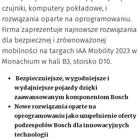
czujniki, komputery pokładowe, i
rozwiązania oparte na oprogramowaniu.
Firma zaprezentuje najnowsze rozwiązania
dla bezpiecznej i zrównoważonej
mobilności na targach IAA Mobility 2023 w
Monachium w hali B3, stoisko D10.
Bezpieczniejsze, wygodniejsze i
wydajniejsze pojazdy dzięki
zaawansowanym komponentom Bosch
Nowe rozwiązania oparte na
oprogramowaniu jako uzupełnienie oferty
podzespołów Bosch dla innowacyjnych
technologii