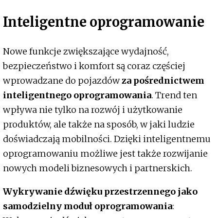
Inteligentne oprogramowanie
Nowe funkcje zwiększające wydajność,
bezpieczeństwo i komfort są coraz częściej
wprowadzane do pojazdów
za pośrednictwem
inteligentnego oprogramowania
. Trend ten
wpływa nie tylko na rozwój i użytkowanie
produktów, ale także na sposób, w jaki ludzie
doświadczają mobilności. Dzięki inteligentnemu
oprogramowaniu możliwe jest także rozwijanie
nowych modeli biznesowych i partnerskich.
Wykrywanie dźwięku przestrzennego jako
samodzielny moduł oprogramowania
: