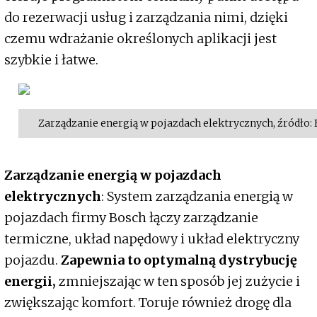
do rezerwacji usług i zarządzania nimi, dzięki
czemu wdrażanie określonych aplikacji jest
szybkie i łatwe.
Zarządzanie energią w pojazdach elektrycznych, źródło:
Zarządzanie energią w pojazdach
elektrycznych
: System zarządzania energią w
pojazdach firmy Bosch łączy zarządzanie
termiczne, układ napędowy i układ elektryczny
pojazdu.
Zapewnia to optymalną dystrybucję
energii,
zmniejszając w ten sposób jej zużycie i
zwiększając komfort. Toruje również drogę dla