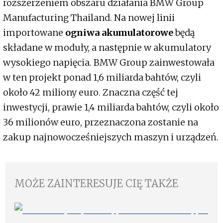
rozszerzeniem obszaru działania BMW Group
Manufacturing Thailand. Na nowej linii
importowane
ogniwa akumulatorowe
będą
składane w moduły, a następnie w akumulatory
wysokiego napięcia. BMW Group zainwestowała
w ten projekt ponad 1,6 miliarda bahtów, czyli
około 42 miliony euro. Znaczna część tej
inwestycji, prawie 1,4 miliarda bahtów, czyli około
36 milionów euro, przeznaczona zostanie na
zakup najnowocześniejszych maszyn i urządzeń.
MOŻE ZAINTERESUJE CIĘ TAKŻE