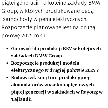
piątej generacji. To kolejne zakłady BMW
Group, w których produkowane będą
samochody w pełni elektrycznych.
Rozpoczęcie planowane jest na drugą
połowę 2025 roku.
Gotowość do produkcji BEV w kolejnych
zakładach BMW Group
Rozpoczęcie produkcji modelu
elektrycznego w drugiej połowie 2025 r.
Budowa własnej linii produkcyjnej
akumulatorów wysokonapięciowych
piątej generacji w zakładach w Rayong w
Tajlandii