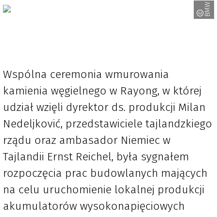
BMW
Wspólna ceremonia wmurowania
kamienia węgielnego w Rayong, w której
udział wzięli dyrektor ds. produkcji Milan
Nedeljković, przedstawiciele tajlandzkiego
rządu oraz ambasador Niemiec w
Tajlandii Ernst Reichel, była sygnałem
rozpoczęcia prac budowlanych mających
na celu uruchomienie lokalnej produkcji
akumulatorów wysokonapięciowych