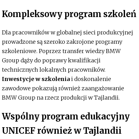
Kompleksowy program szkoleń
Dla pracowników w globalnej sieci produkcyjnej
prowadzone są szeroko zakrojone programy
szkoleniowe. Poprzez transfer wiedzy BMW
Group dąży do poprawy kwalifikacji
technicznych lokalnych pracowników.
Inwestycje w szkolenia
i doskonalenie
zawodowe pokazują również zaangażowanie
BMW Group na rzecz produkcji w Tajlandii.
Wspólny program edukacyjny
UNICEF również w Tajlandii