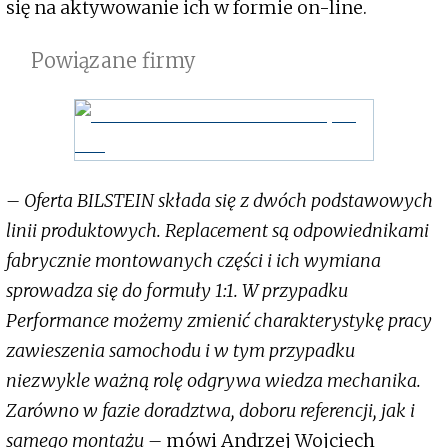
się na aktywowanie ich w formie on-line.
Powiązane firmy
– Oferta BILSTEIN składa się z dwóch podstawowych
linii produktowych. Replacement są odpowiednikami
fabrycznie montowanych części i ich wymiana
sprowadza się do formuły 1:1. W przypadku
Performance możemy zmienić charakterystykę pracy
zawieszenia samochodu i w tym przypadku
niezwykle ważną rolę odgrywa wiedza mechanika.
Zarówno w fazie doradztwa, doboru referencji, jak i
samego montażu –
mówi Andrzej Wojciech