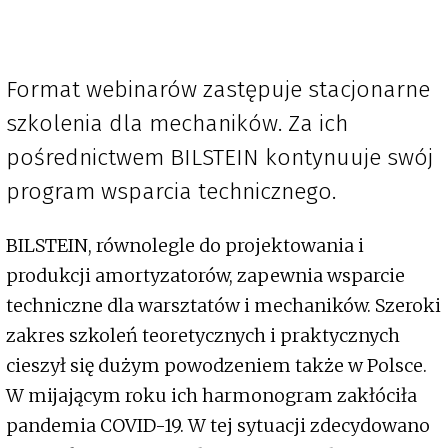
Format webinarów zastępuje stacjonarne
szkolenia dla mechaników. Za ich
pośrednictwem BILSTEIN kontynuuje swój
program wsparcia technicznego.
BILSTEIN, równolegle do projektowania i
produkcji amortyzatorów, zapewnia wsparcie
techniczne dla warsztatów i mechaników. Szeroki
zakres szkoleń teoretycznych i praktycznych
cieszył się dużym powodzeniem także w Polsce.
W mijającym roku ich harmonogram zakłóciła
pandemia COVID-19. W tej sytuacji zdecydowano