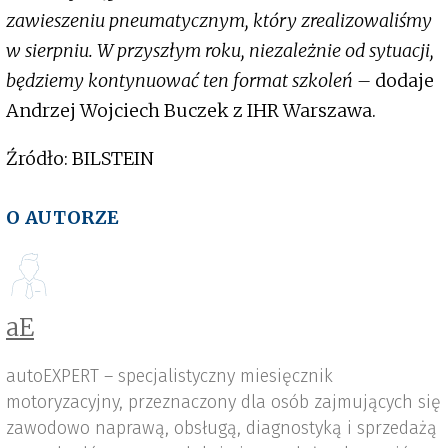
zawieszeniu pneumatycznym, który zrealizowaliśmy
w sierpniu. W przyszłym roku, niezależnie od sytuacji,
będziemy kontynuować ten format szkoleń –
dodaje
Andrzej Wojciech Buczek z IHR Warszawa.
Źródło: BILSTEIN
O AUTORZE
aE
autoEXPERT – specjalistyczny miesięcznik
motoryzacyjny, przeznaczony dla osób zajmujących się
zawodowo naprawą, obsługą, diagnostyką i sprzedażą