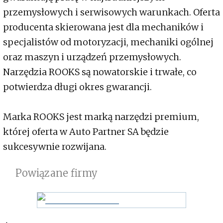
przemysłowych i serwisowych warunkach. Oferta
producenta skierowana jest dla mechaników i
specjalistów od motoryzacji, mechaniki ogólnej
oraz maszyn i urządzeń przemysłowych.
Narzędzia ROOKS są nowatorskie i trwałe, co
potwierdza długi okres gwarancji.
Marka ROOKS jest marką narzędzi premium,
której oferta w Auto Partner SA będzie
sukcesywnie rozwijana.
Powiązane firmy