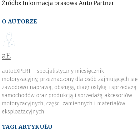
Źródło: Informacja prasowa Auto Partner
O AUTORZE
aE
autoEXPERT – specjalistyczny miesięcznik
motoryzacyjny, przeznaczony dla osób zajmujących się
zawodowo naprawą, obsługą, diagnostyką i sprzedażą
samochodów oraz produkcją i sprzedażą akcesoriów
motoryzacyjnych, części zamiennych i materiałów
eksploatacyjnych.
TAGI ARTYKUŁU