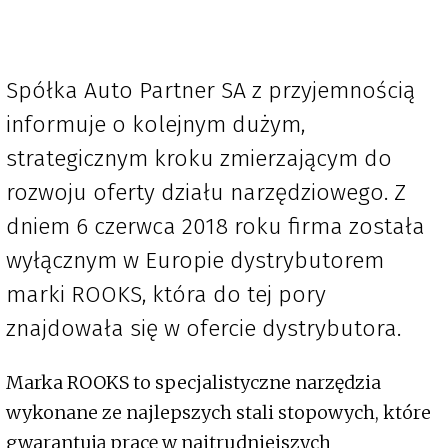
Spółka Auto Partner SA z przyjemnością
informuje o kolejnym dużym,
strategicznym kroku zmierzającym do
rozwoju oferty działu narzędziowego. Z
dniem 6 czerwca 2018 roku firma została
wyłącznym w Europie dystrybutorem
marki ROOKS, która do tej pory
znajdowała się w ofercie dystrybutora.
Marka ROOKS to specjalistyczne narzędzia
wykonane ze najlepszych stali stopowych, które
gwarantują pracę w najtrudniejszych