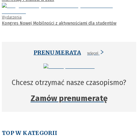
Wydarzenia
Kongres Nowej Mobilności z aktywnościami dla studentów
PRENUMERATA
więcej
Chcesz otrzymać nasze czasopismo?
Zamów prenumeratę
TOP W KATEGORII