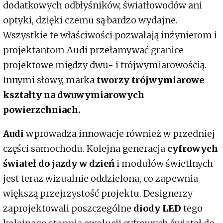
dodatkowych odbłyśników, światłowodów ani
optyki, dzięki czemu są bardzo wydajne.
Wszystkie te właściwości pozwalają inżynierom i
projektantom Audi przełamywać granice
projektowe między dwu- i trójwymiarowością.
Innymi słowy, marka
tworzy trójwymiarowe
kształty na dwuwymiarowych
powierzchniach.
Audi
wprowadza innowacje również w przedniej
części samochodu. Kolejna generacja
cyfrowych
świateł do jazdy w dzień
i modułów świetlnych
jest teraz wizualnie oddzielona, co zapewnia
większą przejrzystość projektu. Designerzy
zaprojektowali poszczególne
diody LED
tego