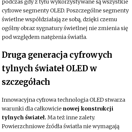
podczas gdy z tyłu wykorzystywane są wszystkie
cyfrowe segmenty OLED. Poszczególne segmenty
świetlne współdziałają ze sobą, dzięki czemu
ogólny obraz sygnatury świetlnej nie zmienia się
pod względem natężenia światła.
Druga generacja cyfrowych
tylnych świateł OLED w
szczegółach
Innowacyjna cyfrowa technologia OLED stwarza
warunki dla całkowicie
nowej konstrukcji
tylnych świateł.
Ma też inne zalety.
Powierzchniowe źródła światła nie wymagają