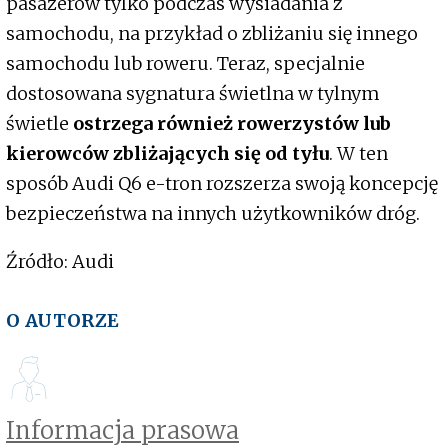
pasażerów tylko podczas wysiadania z
samochodu, na przykład o zbliżaniu się innego
samochodu lub roweru. Teraz, specjalnie
dostosowana sygnatura świetlna w tylnym
świetle
ostrzega również rowerzystów lub
kierowców zbliżających się od tyłu
. W ten
sposób Audi Q6 e-tron rozszerza swoją koncepcję
bezpieczeństwa na innych użytkowników dróg.
Źródło: Audi
O AUTORZE
Informacja prasowa