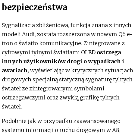
bezpieczeństwa
Sygnalizacja zbliżeniowa, funkcja znana z innych
modeli Audi, została rozszerzona w nowym Q6 e-
tron o światło komunikacyjne. Zintegrowane z
cyfrowymi tylnymi światłami OLED
ostrzega
innych użytkowników drogi o wypadkach i
awariach,
wyświetlając w krytycznych sytuacjach
drogowych specjalną statyczną sygnaturę tylnych
świateł ze zintegrowanymi symbolami
ostrzegawczymi oraz zwykłą grafikę tylnych
świateł.
Podobnie jak w przypadku zaawansowanego
systemu informacji o ruchu drogowym w A8,