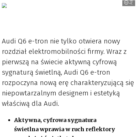
Audi
Audi Q6 e-tron nie tylko otwiera nowy
rozdział elektromobilności firmy. Wraz z
pierwszą na świecie aktywną cyfrową
sygnaturą świetlną, Audi Q6 e-tron
rozpoczyna nową erę charakteryzującą się
niepowtarzalnym designem i estetyką
właściwą dla Audi.
Aktywna, cyfrowa sygnatura
świetlna wprawia w ruch reflektory