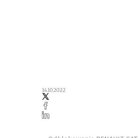
14.10.2022