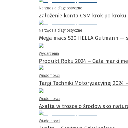
Narzędzia diagnostyczne
Założenie konta CSM krok po krok
Narzędzia diagnostyczne
Mega macs S20 HELLA Gutmann — 
Wydarzenia
Produkt Roku 2024 – Gala marki m
Wiadomości
Targi Techniki Motoryzacyjnej 2024 
Wiadomości
Axalta w trosce o środowisko natur
Wiadomości