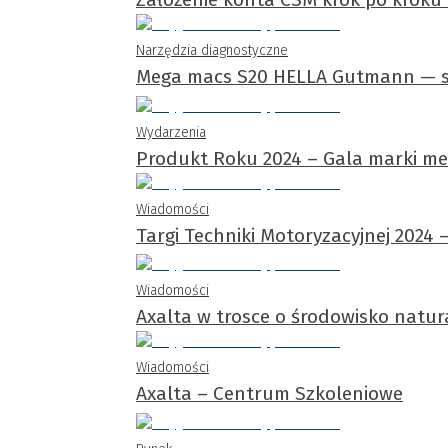
Narzędzia diagnostyczne
Mega macs S20 HELLA Gutmann — 
Wydarzenia
Produkt Roku 2024 – Gala marki m
Wiadomości
Targi Techniki Motoryzacyjnej 2024 
Wiadomości
Axalta w trosce o środowisko natur
Wiadomości
Axalta – Centrum Szkoleniowe