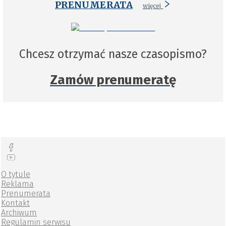
PRENUMERATA
więcej
Chcesz otrzymać nasze czasopismo?
Zamów prenumeratę
O tytule
Reklama
Prenumerata
Kontakt
Archiwum
Regulamin serwisu