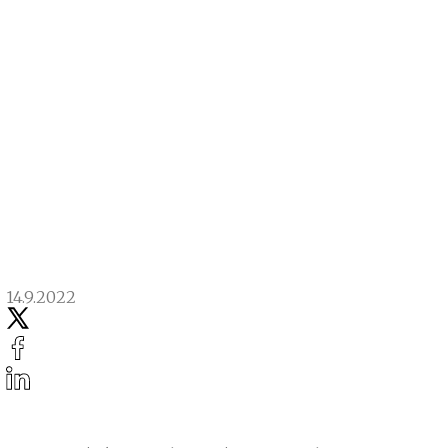
14.9.2022