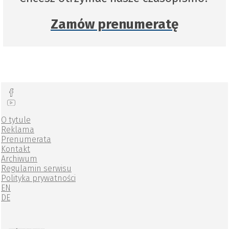
Zamów prenumeratę
O tytule
Reklama
Prenumerata
Kontakt
Archiwum
Regulamin serwisu
Polityka prywatności
EN
DE