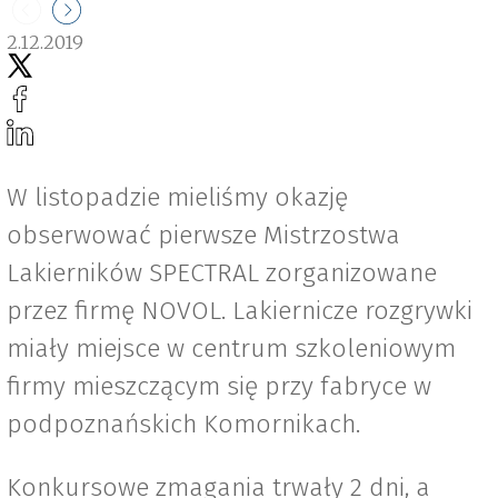
2.12.2019
W listopadzie mieliśmy okazję
obserwować pierwsze Mistrzostwa
Lakierników SPECTRAL zorganizowane
przez firmę NOVOL. Lakiernicze rozgrywki
miały miejsce w centrum szkoleniowym
firmy mieszczącym się przy fabryce w
podpoznańskich Komornikach.
Konkursowe zmagania trwały 2 dni, a