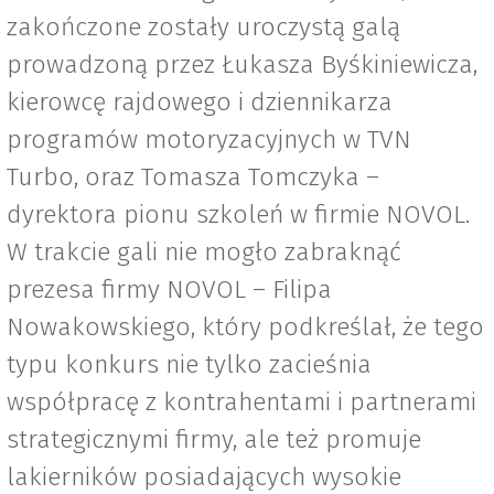
zakończone zostały uroczystą galą
prowadzoną przez Łukasza Byśkiniewicza,
kierowcę rajdowego i dziennikarza
programów motoryzacyjnych w TVN
Turbo, oraz Tomasza Tomczyka –
dyrektora pionu szkoleń w firmie NOVOL.
W trakcie gali nie mogło zabraknąć
prezesa firmy NOVOL – Filipa
Nowakowskiego, który podkreślał, że tego
typu konkurs nie tylko zacieśnia
współpracę z kontrahentami i partnerami
strategicznymi firmy, ale też promuje
lakierników posiadających wysokie