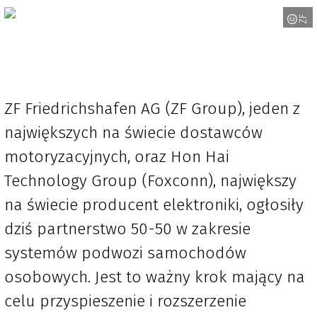
ZF
ZF Friedrichshafen AG (ZF Group), jeden z
największych na świecie dostawców
motoryzacyjnych, oraz Hon Hai
Technology Group (Foxconn), największy
na świecie producent elektroniki, ogłosiły
dziś partnerstwo 50-50 w zakresie
systemów podwozi samochodów
osobowych. Jest to ważny krok mający na
celu przyspieszenie i rozszerzenie