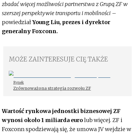
zbadać więcej możliwości partnerstwa z Grupą ZF w
szerszej perspektywie transportu i mobilności
–
powiedział
Young Liu, prezes i dyrektor
generalny Foxconn.
MOŻE ZAINTERESUJE CIĘ TAKŻE
Rynek
Zrównoważona strategia rozwoju ZF
Wartość rynkowa jednostki biznesowej ZF
wynosi około 1 miliarda euro
lub więcej. ZF i
Foxconn spodziewają się, że umowa JV wejdzie w