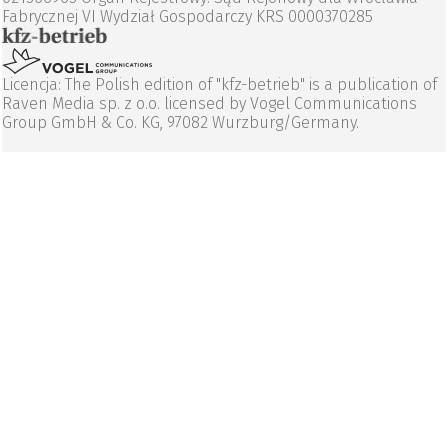
Fabrycznej VI Wydział Gospodarczy KRS 0000370285
Licencja: The Polish edition of "kfz-betrieb" is a publication of
Raven Media sp. z o.o. licensed by Vogel Communications
Group GmbH & Co. KG, 97082 Wurzburg/Germany.