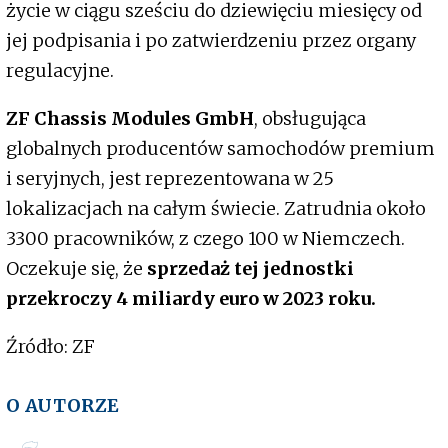
życie w ciągu sześciu do dziewięciu miesięcy od
jej podpisania i po zatwierdzeniu przez organy
regulacyjne.
ZF Chassis Modules GmbH
, obsługująca
globalnych producentów samochodów premium
i seryjnych, jest reprezentowana w 25
lokalizacjach na całym świecie. Zatrudnia około
3300 pracowników, z czego 100 w Niemczech.
Oczekuje się, że
sprzedaż tej jednostki
przekroczy 4 miliardy euro w 2023 roku.
Źródło: ZF
O AUTORZE