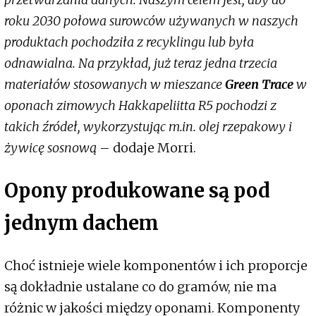
roku 2030 połowa surowców używanych w naszych
produktach pochodziła z recyklingu lub była
odnawialna. Na przykład, już teraz jedna trzecia
materiałów stosowanych w mieszance
Green Trace
w
oponach zimowych Hakkapeliitta R5 pochodzi z
takich źródeł, wykorzystując m.in. olej rzepakowy i
żywicę sosnową
– dodaje Morri.
Opony produkowane są pod
jednym dachem
Choć istnieje wiele komponentów i ich proporcje
są dokładnie ustalane co do gramów, nie ma
różnic w jakości między oponami. Komponenty