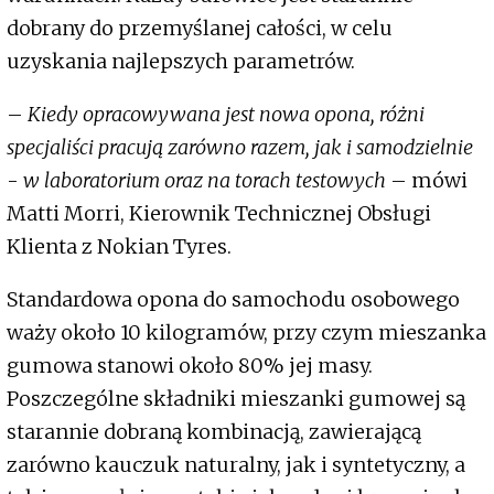
dobrany do przemyślanej całości, w celu
uzyskania najlepszych parametrów.
–
Kiedy opracowywana jest nowa opona, różni
specjaliści pracują zarówno razem, jak i samodzielnie
-
w laboratorium oraz na torach testowych
– mówi
Matti Morri, Kierownik Technicznej Obsługi
Klienta z Nokian Tyres.
Standardowa opona do samochodu osobowego
waży około 10 kilogramów, przy czym mieszanka
gumowa stanowi około 80% jej masy.
Poszczególne składniki mieszanki gumowej są
starannie dobraną kombinacją, zawierającą
zarówno kauczuk naturalny, jak i syntetyczny, a