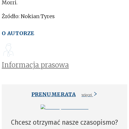
Morri.
Żródło: Nokian Tyres
O AUTORZE
Informacja prasowa
PRENUMERATA
więcej
Chcesz otrzymać nasze czasopismo?