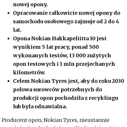
nowej opony.
Opracowanie całkowicie nowej opony do
samochodu osobowego zajmuje od 2 do 4
lat.
Opona Nokian Hakkapeliitta 10 jest
wynikiem 5 lat pracy, ponad 500
wykonanych testów, 13 000 zużytych
opon testowych i 1 mln przejechanych
kilometrów.
Celem Nokian Tyres jest, aby do roku 2030
połowa surowców potrzebnych do
produkcji opon pochodziła z recyklingu
lub była odnawialna.
Producent opon, Nokian Tyres, nieustannie