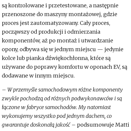
są kontrolowane i przetestowane, a następnie
przenoszone do maszyny montażowej, gdzie
proces jest zautomatyzowany. Cały proces,
począwszy od produkcji i odmierzania
komponentów, aż po montaż i utwardzanie
opony, odbywa się w jednym miejscu — jedynie
kolce lub pianka dźwiękochłonna, które są
używane do poprawy komfortu w oponach EV, są
dodawane w innym miejscu.
–
W przemyśle samochodowym różne komponenty
zwykle pochodzą od różnych podwykonawców i są
łączone w fabryce samochodów. My natomiast
wykonujemy wszystko pod jednym dachem, co
gwarantuje doskonałą jakość
– podsumowuje Matti