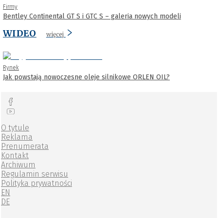
Firmy
Bentley Continental GT S i GTC S – galeria nowych modeli
WIDEO
więcej
Rynek
Jak powstają nowoczesne oleje silnikowe ORLEN OIL?
O tytule
Reklama
Prenumerata
Kontakt
Archiwum
Regulamin serwisu
Polityka prywatności
EN
DE