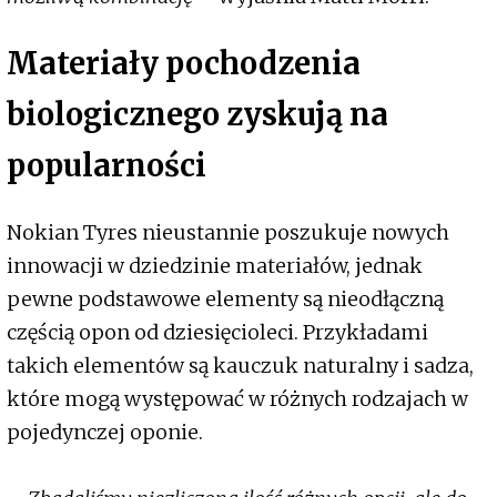
Materiały pochodzenia
biologicznego zyskują na
popularności
Nokian Tyres nieustannie poszukuje nowych
innowacji w dziedzinie materiałów, jednak
pewne podstawowe elementy są nieodłączną
częścią opon od dziesięcioleci. Przykładami
takich elementów są kauczuk naturalny i sadza,
które mogą występować w różnych rodzajach w
pojedynczej oponie.