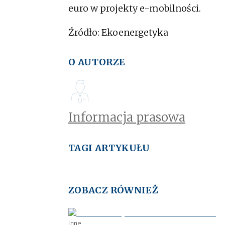
euro w projekty e-mobilności.
Źródło: Ekoenergetyka
O AUTORZE
Informacja prasowa
TAGI ARTYKUŁU
ZOBACZ RÓWNIEŻ
Inne