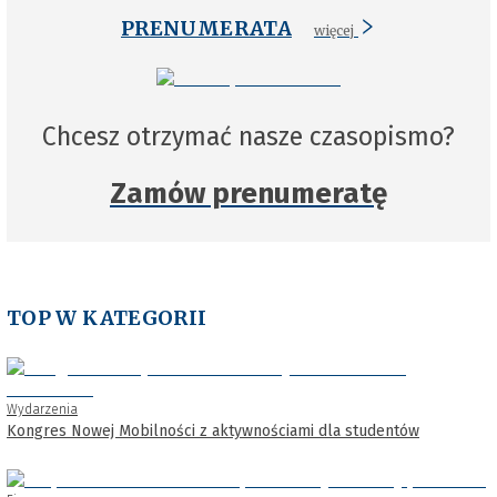
PRENUMERATA
więcej
Chcesz otrzymać nasze czasopismo?
Zamów prenumeratę
TOP W KATEGORII
Wydarzenia
Kongres Nowej Mobilności z aktywnościami dla studentów