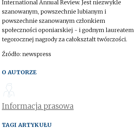
International Annual Review. Jest niezwykle
szanowanym, powszechnie lubianym i
powszechnie szanowanym członkiem
społeczności oponiarskiej - i godnym laureatem
tegorocznej nagrody za całokształt twórczości.
Źródło: newspress
O AUTORZE
Informacja prasowa
TAGI ARTYKUŁU