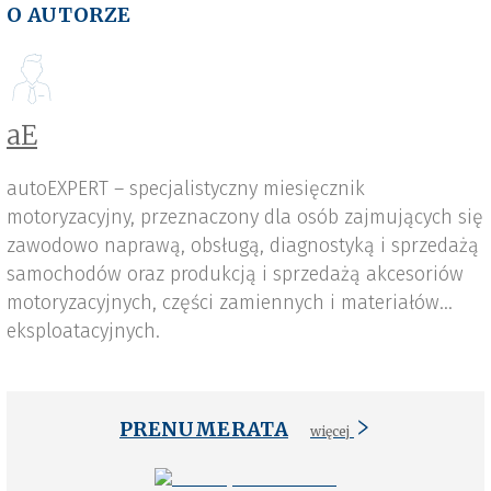
O AUTORZE
aE
autoEXPERT – specjalistyczny miesięcznik
motoryzacyjny, przeznaczony dla osób zajmujących się
zawodowo naprawą, obsługą, diagnostyką i sprzedażą
samochodów oraz produkcją i sprzedażą akcesoriów
motoryzacyjnych, części zamiennych i materiałów
eksploatacyjnych.
PRENUMERATA
więcej