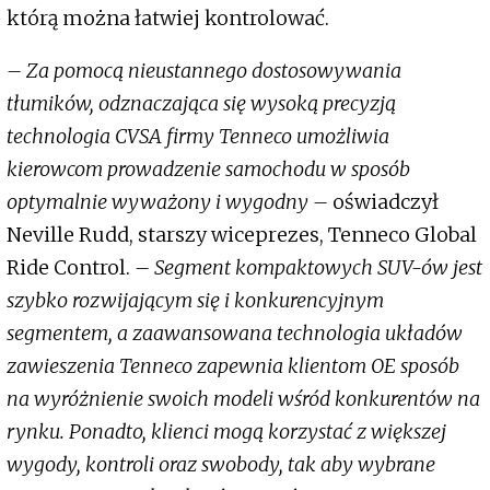
którą można łatwiej kontrolować.
– Za pomocą nieustannego dostosowywania
tłumików, odznaczająca się wysoką precyzją
technologia CVSA firmy Tenneco umożliwia
kierowcom prowadzenie samochodu w sposób
optymalnie wyważony i wygodny –
oświadczył
Neville Rudd, starszy wiceprezes, Tenneco Global
Ride Control.
– Segment kompaktowych SUV-ów jest
szybko rozwijającym się i konkurencyjnym
segmentem, a zaawansowana technologia układów
zawieszenia Tenneco zapewnia klientom OE sposób
na wyróżnienie swoich modeli wśród konkurentów na
rynku. Ponadto, klienci mogą korzystać z większej
wygody, kontroli oraz swobody, tak aby wybrane