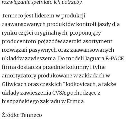
rozwiązanie spełniało ich potrzeby.
Tenneco jest liderem w produkcji
zaawansowanych produktów kontroli jazdy dla
rynku części oryginalnych, proponujący
producentom pojazdów szeroki asortyment
rozwiązań pasywnych oraz zaawansowanych
układów zawieszenia. Do modeli Jaguara E-PACE
firma dostarcza przednie kolumny i tylne
amortyzatory produkowane w zakładach w
Gliwicach oraz czeskich Hodkovicach, a także
układy zawieszenia CVSA pochodzące z
hiszpańskiego zakładu w Ermua.
Źródło: Tenneco