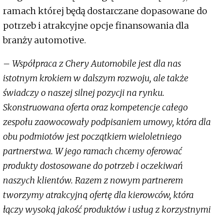
ramach której będą dostarczane dopasowane do
potrzeb i atrakcyjne opcje finansowania dla
branży automotive.
–
Współpraca z Chery Automobile jest dla nas
istotnym krokiem w dalszym rozwoju, ale także
świadczy o naszej silnej pozycji na rynku.
Skonstruowana oferta oraz kompetencje całego
zespołu zaowocowały podpisaniem umowy, która dla
obu podmiotów jest początkiem wieloletniego
partnerstwa. W jego ramach chcemy oferować
produkty dostosowane do potrzeb i oczekiwań
naszych klientów. Razem z nowym partnerem
tworzymy atrakcyjną ofertę dla kierowców, która
łączy wysoką jakość produktów i usług z korzystnymi