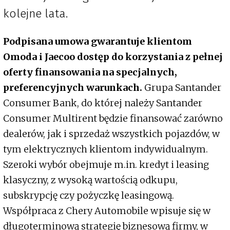
kolejne lata.
Podpisana umowa gwarantuje klientom
Omoda i Jaecoo dostęp do korzystania z pełnej
oferty finansowania na specjalnych,
preferencyjnych warunkach.
Grupa Santander
Consumer Bank, do której należy Santander
Consumer Multirent będzie finansować zarówno
dealerów, jak i sprzedaż wszystkich pojazdów, w
tym elektrycznych klientom indywidualnym.
Szeroki wybór obejmuje m.in. kredyt i leasing
klasyczny, z wysoką wartością odkupu,
subskrypcję czy pożyczkę leasingową.
Współpraca z Chery Automobile wpisuje się w
długoterminową strategię biznesową firmy, w