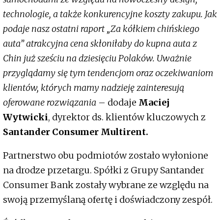
technologie, a także konkurencyjne koszty zakupu. Jak
podaje nasz ostatni raport „Za kółkiem chińskiego
auta” atrakcyjna cena skłoniłaby do kupna auta z
Chin już sześciu na dziesięciu Polaków. Uważnie
przyglądamy się tym tendencjom oraz oczekiwaniom
klientów, których mamy nadzieję zainteresują
oferowane rozwiązania
– dodaje
Maciej
Wytwicki
, dyrektor ds. klientów kluczowych z
Santander Consumer Multirent.
Partnerstwo obu podmiotów zostało wyłonione
na drodze przetargu. Spółki z Grupy Santander
Consumer Bank zostały wybrane ze względu na
swoją przemyślaną ofertę i doświadczony zespół.