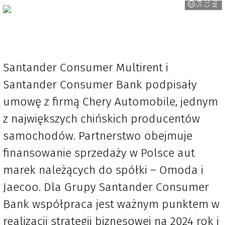
Santander Consumer Multirent i
Santander Consumer Bank podpisały
umowę z firmą Chery Automobile, jednym
z największych chińskich producentów
samochodów. Partnerstwo obejmuje
finansowanie sprzedaży w Polsce aut
marek należących do spółki – Omoda i
Jaecoo. Dla Grupy Santander Consumer
Bank współpraca jest ważnym punktem w
realizacji strategii biznesowej na 2024 rok i