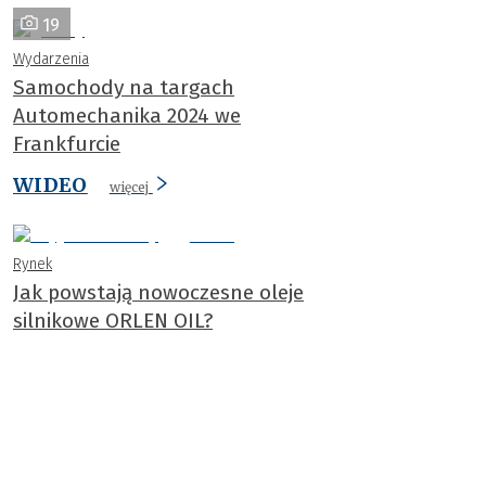
19
Wydarzenia
Samochody na targach
Automechanika 2024 we
Frankfurcie
WIDEO
więcej
Rynek
Jak powstają nowoczesne oleje
silnikowe ORLEN OIL?