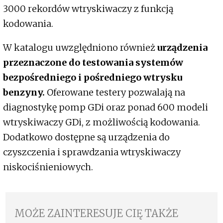
3000 rekordów wtryskiwaczy z funkcją
kodowania.
W katalogu uwzględniono również
urządzenia
przeznaczone do testowania systemów
bezpośredniego i pośredniego wtrysku
benzyny.
Oferowane testery pozwalają na
diagnostykę pomp GDi oraz ponad 600 modeli
wtryskiwaczy GDi, z możliwością kodowania.
Dodatkowo dostępne są urządzenia do
czyszczenia i sprawdzania wtryskiwaczy
niskociśnieniowych.
MOŻE ZAINTERESUJE CIĘ TAKŻE