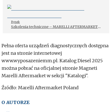
Rynek
Szkolenia techniczne – MARELLI AFTERMARKET
POLAND
Pełna oferta urządzeń diagnostycznych dostępna
jest na stronie internetowej
www.wyposazeniemm.pl. Katalog Diesel 2025
można pobrać na oficjalnej stronie Magneti
Marelli Aftermarket w sekcji "Katalogi".
Źródło: Marelli Aftermarket Poland
O AUTORZE