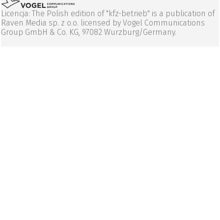
Licencja: The Polish edition of "kfz-betrieb" is a publication of
Raven Media sp. z o.o. licensed by Vogel Communications
Group GmbH & Co. KG, 97082 Wurzburg/Germany.