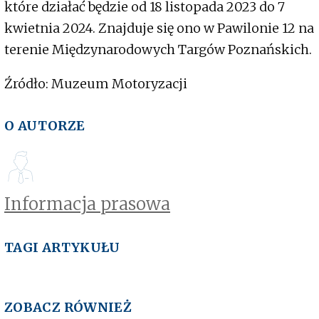
które działać będzie od 18 listopada 2023 do 7
kwietnia 2024. Znajduje się ono w Pawilonie 12 na
terenie Międzynarodowych Targów Poznańskich.
Źródło: Muzeum Motoryzacji
O AUTORZE
Informacja prasowa
TAGI ARTYKUŁU
ZOBACZ RÓWNIEŻ