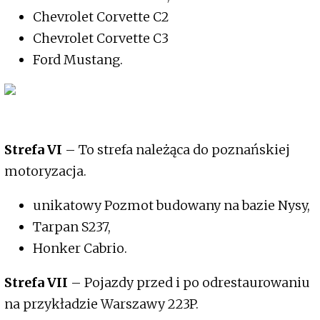
Chevrolet Corvette C2
Chevrolet Corvette C3
Ford Mustang.
Strefa VI
– To strefa należąca do poznańskiej
motoryzacja.
unikatowy Pozmot budowany na bazie Nysy,
Tarpan S237,
Honker Cabrio.
Strefa VII
– Pojazdy przed i po odrestaurowaniu
na przykładzie Warszawy 223P.