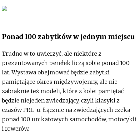
Ponad 100 zabytków w jednym miejscu
Trudno w to uwierzyć, ale niektóre z
prezentowanych perełek liczą sobie ponad 100
lat. Wystawa obejmować będzie zabytki
pamiętające okres międzywojenny, ale nie
zabraknie też modeli, które z kolei pamiętać
będzie niejeden zwiedzający, czyli klasyki z
czasów PRL-u. Łącznie na zwiedzających czeka
ponad 100 unikatowych samochodów, motocykli
i rowerów.