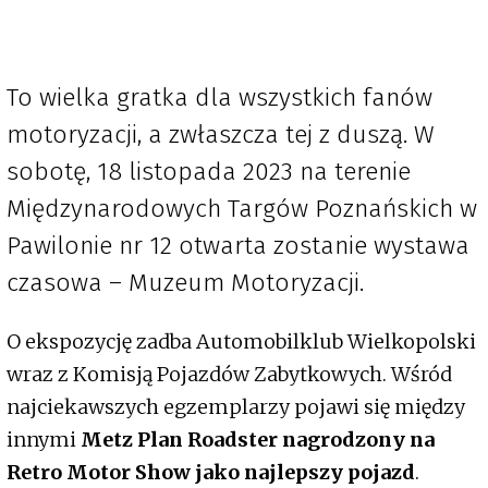
To wielka gratka dla wszystkich fanów
motoryzacji, a zwłaszcza tej z duszą. W
sobotę, 18 listopada 2023 na terenie
Międzynarodowych Targów Poznańskich w
Pawilonie nr 12 otwarta zostanie wystawa
czasowa – Muzeum Motoryzacji.
O ekspozycję zadba Automobilklub Wielkopolski
wraz z Komisją Pojazdów Zabytkowych. Wśród
najciekawszych egzemplarzy pojawi się między
innymi
Metz Plan Roadster nagrodzony na
Retro Motor Show jako najlepszy pojazd
.