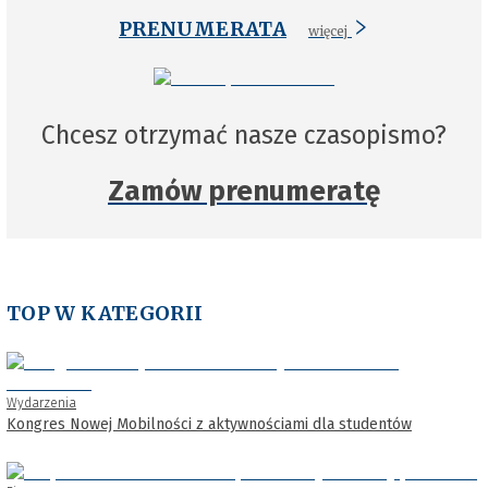
PRENUMERATA
więcej
Chcesz otrzymać nasze czasopismo?
Zamów prenumeratę
TOP W KATEGORII
Wydarzenia
Kongres Nowej Mobilności z aktywnościami dla studentów