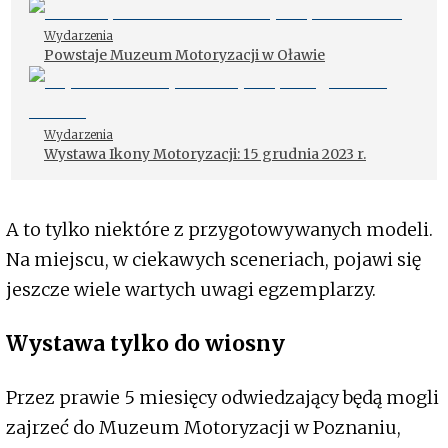
Wydarzenia
Powstaje Muzeum Motoryzacji w Oławie
Wydarzenia
Wystawa Ikony Motoryzacji: 15 grudnia 2023 r.
A to tylko niektóre z przygotowywanych modeli.
Na miejscu, w ciekawych sceneriach, pojawi się
jeszcze wiele wartych uwagi egzemplarzy.
Wystawa tylko do wiosny
Przez prawie 5 miesięcy odwiedzający będą mogli
zajrzeć do Muzeum Motoryzacji w Poznaniu,