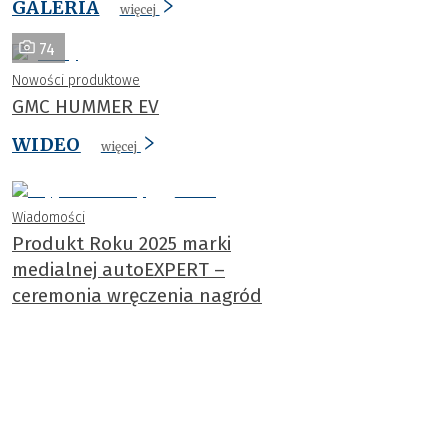
GALERIA
więcej
74
Nowości produktowe
GMC HUMMER EV
WIDEO
więcej
Wiadomości
Produkt Roku 2025 marki
medialnej autoEXPERT –
ceremonia wręczenia nagród