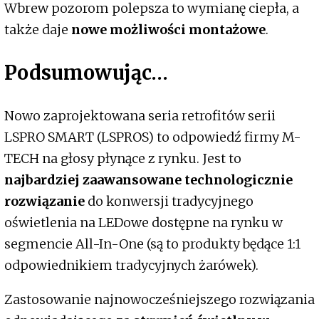
Wbrew pozorom polepsza to wymianę ciepła, a
także daje
nowe możliwości montażowe
.
Podsumowując…
Nowo zaprojektowana seria retrofitów serii
LSPRO SMART (LSPROS) to odpowiedź firmy M-
TECH na głosy płynące z rynku. Jest to
najbardziej zaawansowane technologicznie
rozwiązanie
do konwersji tradycyjnego
oświetlenia na LEDowe dostępne na rynku w
segmencie All-In-One (są to produkty będące 1:1
odpowiednikiem tradycyjnych żarówek).
Zastosowanie najnowocześniejszego rozwiązania