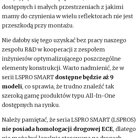
dostępnych i małych przestrzeniach z jakimi
mamy do czynienia w wielu reflektorach nie jest
przeszkodą przy montażu.
Nie dałoby się tego uzyskać bez pracy naszego
zespołu R&D w kooperacji z zespołem
inżynierów optymalizującego poszczególne
elementy konstrukcji. Warto nadmienić, że w
serii LSPRO SMART
dostępne będzie aż 9
modeli
, co sprawia, że trudno znaleźć tak
szeroką gamę produktów typu All-In-One
dostępnych na rynku.
Należy pamiętać, że seria LSPRO SMART (LSPROS)
nie posiada homologacji drogowej ECE
, dlatego