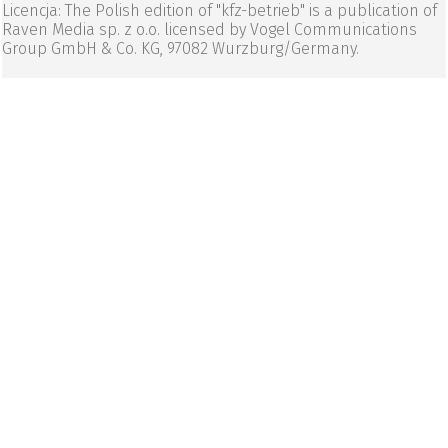
Licencja: The Polish edition of "kfz-betrieb" is a publication of
Raven Media sp. z o.o. licensed by Vogel Communications
Group GmbH & Co. KG, 97082 Wurzburg/Germany.