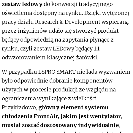
zestaw ledowy
do konwersji tradycyjnego
oświetlenia dostępny na rynku. Dzięki wytężonej
pracy działu Research & Development wspieraną
przez inżynierów udało się stworzyć produkt
będący odpowiedzią na zapytania płynące z
rynku, czyli zestaw LEDowy będący 1:1
odwzorowaniem klasycznej żarówki.
W przypadku LSPRO SMART nie lada wyzwaniem
było odpowiednie dobranie komponentów
użytych w procesie produkcji ze względu na
ograniczenia wynikające z wielkości.
Przykładowo,
główny element systemu
chłodzenia FrontAir, jakim jest wentylator,
musiał zostać dostosowany indywidualnie
,