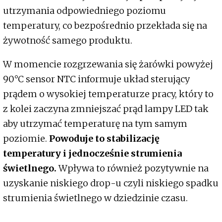
utrzymania odpowiedniego poziomu
temperatury, co bezpośrednio przekłada się na
żywotność samego produktu.
W momencie rozgrzewania się żarówki powyżej
90°C sensor NTC informuje układ sterujący
prądem o wysokiej temperaturze pracy, który to
z kolei zaczyna zmniejszać prąd lampy LED tak
aby utrzymać temperaturę na tym samym
poziomie.
Powoduje to stabilizację
temperatury i jednocześnie strumienia
świetlnego.
Wpływa to również pozytywnie na
uzyskanie niskiego drop-u czyli niskiego spadku
strumienia świetlnego w dziedzinie czasu.