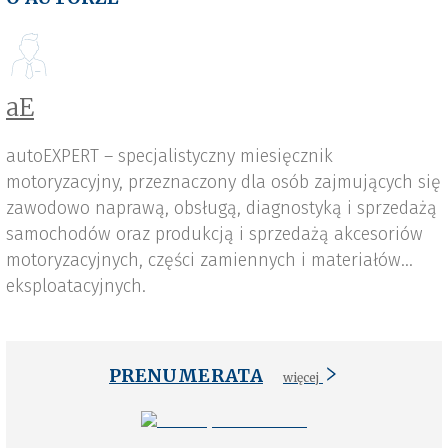
aE
autoEXPERT – specjalistyczny miesięcznik
motoryzacyjny, przeznaczony dla osób zajmujących się
zawodowo naprawą, obsługą, diagnostyką i sprzedażą
samochodów oraz produkcją i sprzedażą akcesoriów
motoryzacyjnych, części zamiennych i materiałów
eksploatacyjnych.
PRENUMERATA
więcej