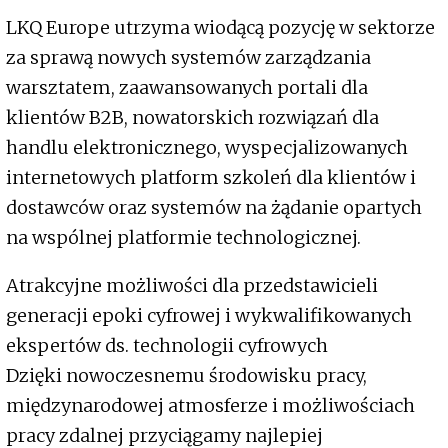
LKQ Europe utrzyma wiodącą pozycję w sektorze
za sprawą nowych systemów zarządzania
warsztatem, zaawansowanych portali dla
klientów B2B, nowatorskich rozwiązań dla
handlu elektronicznego, wyspecjalizowanych
internetowych platform szkoleń dla klientów i
dostawców oraz systemów na żądanie opartych
na wspólnej platformie technologicznej.
Atrakcyjne możliwości dla przedstawicieli
generacji epoki cyfrowej i wykwalifikowanych
ekspertów ds. technologii cyfrowych
Dzięki nowoczesnemu środowisku pracy,
międzynarodowej atmosferze i możliwościach
pracy zdalnej przyciągamy najlepiej