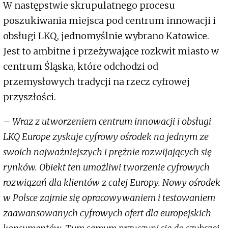
W następstwie skrupulatnego procesu
poszukiwania miejsca pod centrum innowacji i
obsługi LKQ, jednomyślnie wybrano Katowice.
Jest to ambitne i przeżywające rozkwit miasto w
centrum Śląska, które odchodzi od
przemysłowych tradycji na rzecz cyfrowej
przyszłości.
– Wraz z utworzeniem centrum innowacji i obsługi
LKQ Europe zyskuje cyfrowy ośrodek na jednym ze
swoich najważniejszych i prężnie rozwijających się
rynków. Obiekt ten umożliwi tworzenie cyfrowych
rozwiązań dla klientów z całej Europy. Nowy ośrodek
w Polsce zajmie się opracowywaniem i testowaniem
zaawansowanych cyfrowych ofert dla europejskich