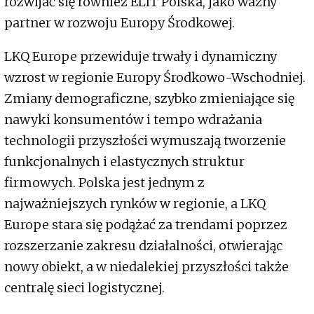
rozwijać się również ELIT Polska, jako ważny
partner w rozwoju Europy Środkowej.
LKQ Europe przewiduje trwały i dynamiczny
wzrost w regionie Europy Środkowo-Wschodniej.
Zmiany demograficzne, szybko zmieniające się
nawyki konsumentów i tempo wdrażania
technologii przyszłości wymuszają tworzenie
funkcjonalnych i elastycznych struktur
firmowych. Polska jest jednym z
najważniejszych rynków w regionie, a LKQ
Europe stara się podążać za trendami poprzez
rozszerzanie zakresu działalności, otwierając
nowy obiekt, a w niedalekiej przyszłości także
centralę sieci logistycznej.