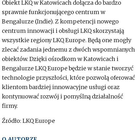
Obiekt LKQ w Katowicach dołącza do bardzo
sprawnie funkcjonującego centrum w
Bengalurze (Indie). Z kompetencji nowego
centrum innowacji i obsługi LKQ skorzystają
wszystkie regiony LKQ Europe. Będą one mogły
zlecać zadania jednemu z dwóch wspomnianych
obiektów. Dzięki ośrodkom w Katowicach i
Bengalurze LKQ Europe będzie w stanie tworzyć
technologie przyszłości, które pozwolą oferować
klientom bardziej innowacyjne usługi oraz
kontynuować rozwój i pomyślną działalność
firmy.
Źródło: LKQ Europe
O AUTORZE