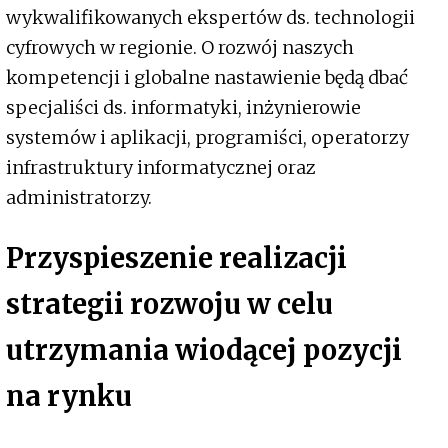
wykwalifikowanych ekspertów ds. technologii
cyfrowych w regionie. O rozwój naszych
kompetencji i globalne nastawienie będą dbać
specjaliści ds. informatyki, inżynierowie
systemów i aplikacji, programiści, operatorzy
infrastruktury informatycznej oraz
administratorzy.
Przyspieszenie realizacji
strategii rozwoju w celu
utrzymania wiodącej pozycji
na rynku