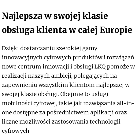
Najlepsza w swojej klasie
obsługa klienta w całej Europie
Dzięki dostarczaniu szerokiej gamy
innowacyjnych cyfrowych produktów i rozwiązań
nowe centrum innowacji i obsługi LKQ pomoże w
realizacji naszych ambicji, polegających na
zapewnieniu wszystkim klientom najlepszej w
swojej klasie obsługi. Obejmie to usługi
mobilności cyfrowej, takie jak rozwiązania all-in-
one dostępne za pośrednictwem aplikacji oraz
liczne możliwości zastosowania technologii
cyfrowych.