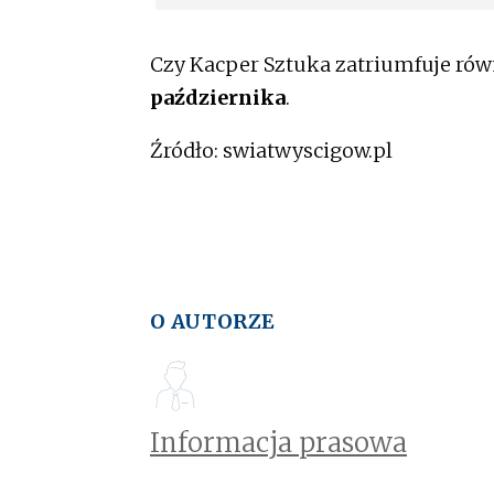
Czy Kacper Sztuka zatriumfuje rów
października
.
Źródło: swiatwyscigow.pl
O AUTORZE
Informacja prasowa