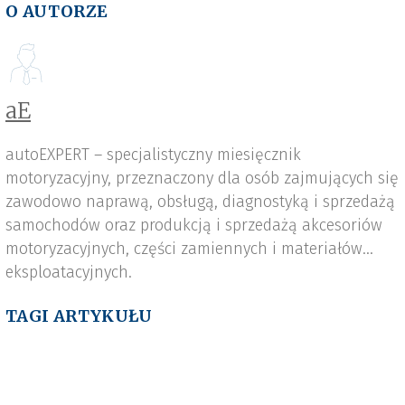
O AUTORZE
aE
autoEXPERT – specjalistyczny miesięcznik
motoryzacyjny, przeznaczony dla osób zajmujących się
zawodowo naprawą, obsługą, diagnostyką i sprzedażą
samochodów oraz produkcją i sprzedażą akcesoriów
motoryzacyjnych, części zamiennych i materiałów
eksploatacyjnych.
TAGI ARTYKUŁU