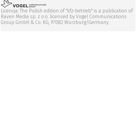
Licencja: The Polish edition of "kfz-betrieb" is a publication of
Raven Media sp. z o.o. licensed by Vogel Communications
Group GmbH & Co. KG, 97082 Wurzburg/Germany.