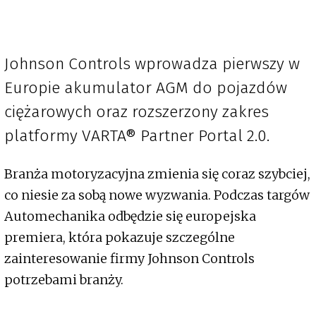
Johnson Controls wprowadza pierwszy w
Europie akumulator AGM do pojazdów
ciężarowych oraz rozszerzony zakres
platformy VARTA® Partner Portal 2.0.
Branża motoryzacyjna zmienia się coraz szybciej,
co niesie za sobą nowe wyzwania. Podczas targów
Automechanika odbędzie się europejska
premiera, która pokazuje szczególne
zainteresowanie firmy Johnson Controls
potrzebami branży.