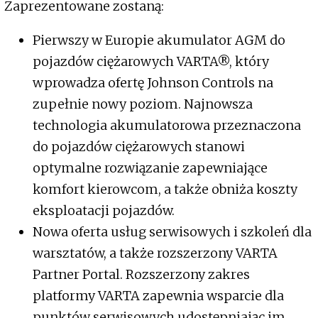
Zaprezentowane zostaną:
Pierwszy w Europie akumulator AGM do
pojazdów ciężarowych VARTA®, który
wprowadza ofertę Johnson Controls na
zupełnie nowy poziom. Najnowsza
technologia akumulatorowa przeznaczona
do pojazdów ciężarowych stanowi
optymalne rozwiązanie zapewniające
komfort kierowcom, a także obniża koszty
eksploatacji pojazdów.
Nowa oferta usług serwisowych i szkoleń dla
warsztatów, a także rozszerzony VARTA
Partner Portal. Rozszerzony zakres
platformy VARTA zapewnia wsparcie dla
punktów serwisowych udostępniając im