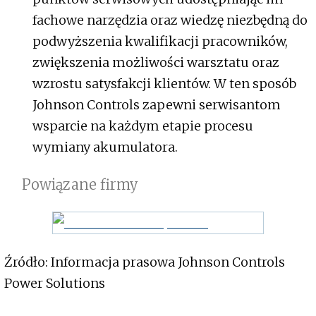
fachowe narzędzia oraz wiedzę niezbędną do
podwyższenia kwalifikacji pracowników,
zwiększenia możliwości warsztatu oraz
wzrostu satysfakcji klientów. W ten sposób
Johnson Controls zapewni serwisantom
wsparcie na każdym etapie procesu
wymiany akumulatora.
Powiązane firmy
Źródło: Informacja prasowa Johnson Controls
Power Solutions