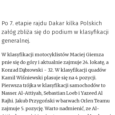
Po 7. etapie rajdu Dakar kilka Polskich
załóg zbliża się do podium w klasyfikacji
generalnej.
W klasyfikacji motocyklistów Maciej Giemza
pnie się do góry i aktualnie zajmuje 24. lokatę, a
Konrad Dąbrowski - 32. W klasyfikacji quadów
Kamil Wiśniewski plasuje się na 4 pozycji.
Pierwsza trójka w klasyfikacji samochodów to
Nasser Al-Attiyah, Sebastian Loeb i Yazeed Al
Rajhi. Jakub Przygoński w barwach Orlen Teamu
zajmuje 5. pozycję. Warto nadmienić, ze Al-