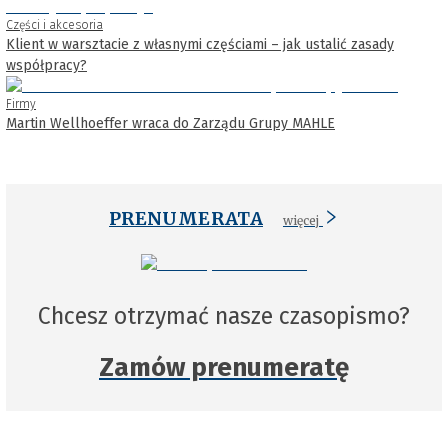
Części i akcesoria
Klient w warsztacie z własnymi częściami – jak ustalić zasady
współpracy?
Firmy
Martin Wellhoeffer wraca do Zarządu Grupy MAHLE
PRENUMERATA
więcej
Chcesz otrzymać nasze czasopismo?
Zamów prenumeratę