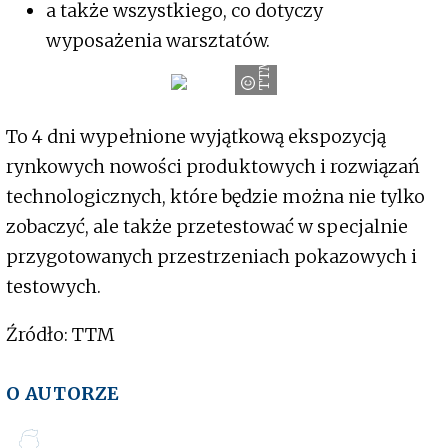
a także wszystkiego, co dotyczy
wyposażenia warsztatów.
TTM
To 4 dni wypełnione wyjątkową ekspozycją
rynkowych nowości produktowych i rozwiązań
technologicznych, które będzie można nie tylko
zobaczyć, ale także przetestować w specjalnie
przygotowanych przestrzeniach pokazowych i
testowych.
Źródło: TTM
O AUTORZE