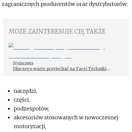
zagranicznych producentów oraz dystrybutorów:
MOŻE ZAINTERESUJE CIĘ TAKŻE
Wydarzenia
Dlaczego warto przyjechać na Targi Techniki
Motoryzacyjnej
narzędzi,
części,
podzespołów,
akcesoriów stosowanych w nowoczesnej
motoryzacji,