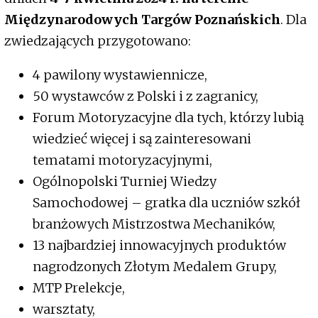
Międzynarodowych Targów Poznańskich
. Dla
zwiedzających przygotowano:
4 pawilony wystawiennicze,
50 wystawców z Polski i z zagranicy,
Forum Motoryzacyjne dla tych, którzy lubią
wiedzieć więcej i są zainteresowani
tematami motoryzacyjnymi,
Ogólnopolski Turniej Wiedzy
Samochodowej – gratka dla uczniów szkół
branżowych Mistrzostwa Mechaników,
13 najbardziej innowacyjnych produktów
nagrodzonych Złotym Medalem Grupy,
MTP Prelekcje,
warsztaty,