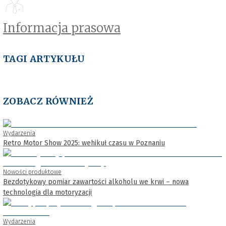
Informacja prasowa
TAGI ARTYKUŁU
ZOBACZ RÓWNIEŻ
Wydarzenia
Retro Motor Show 2025: wehikuł czasu w Poznaniu
Nowości produktowe
Bezdotykowy pomiar zawartości alkoholu we krwi – nowa
technologia dla motoryzacji
Wydarzenia