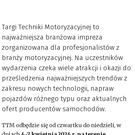
Targi Techniki Motoryzacyjnej to
najważniejsza branżowa impreza
zorganizowana dla profesjonalistów z
branży motoryzacyjnej. Na uczestników
wydarzenia czeka wiele atrakcji i okazji do
prześledzenia najważniejszych trendów z
zakresu nowych technologii, napraw
pojazdów różnego typu oraz aktualnych
ofert producentów samochodów.
TTM odbędzie się od czwartku do niedzieli, w
dniach
4-7 kwietnia 2024 r. na terenie