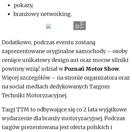
pokazy,
branżowy networking.
TTM
Dodatkowo, podczas eventu zostaną
zaprezentowane oryginalne samochody – osoby
ceniące unikatowy design aut oraz mocne silniki
powinny wziąć udział w
Poznań Motor Show
.
Więcej szczegółów – na stronie organizatora oraz
na social mediach dedykowanych Targom
Techniki Motoryzacyjnej.
Targi TTM to odbywające się co 2 lata wyjątkowe
wydarzenie dla branży motoryzacyjnej. Podczas
targów prezentowana jest oferta polskich i