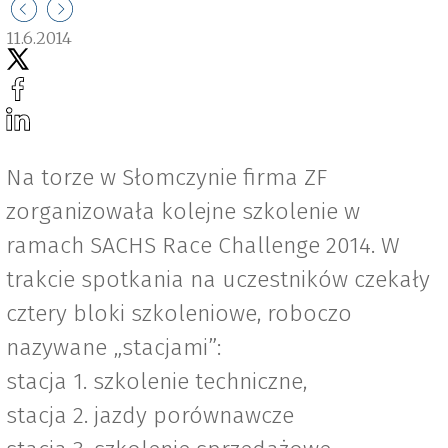
11.6.2014
Na torze w Słomczynie firma ZF
zorganizowała kolejne szkolenie w
ramach SACHS Race Challenge 2014. W
trakcie spotkania na uczestników czekały
cztery bloki szkoleniowe, roboczo
nazywane „stacjami”:
stacja 1. szkolenie techniczne,
stacja 2. jazdy porównawcze