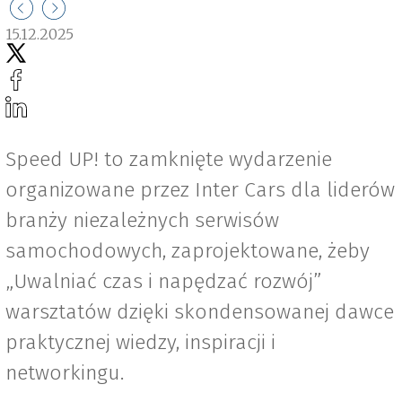
15.12.2025
Speed UP! to zamknięte wydarzenie
organizowane przez Inter Cars dla liderów
branży niezależnych serwisów
samochodowych, zaprojektowane, żeby
„Uwalniać czas i napędzać rozwój”
warsztatów dzięki skondensowanej dawce
praktycznej wiedzy, inspiracji i
networkingu.