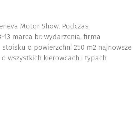
 Geneva Motor Show. Podczas
-13 marca br. wydarzenia, firma
 stoisku o powierzchni 250 m2 najnowsze
o wszystkich kierowcach i typach