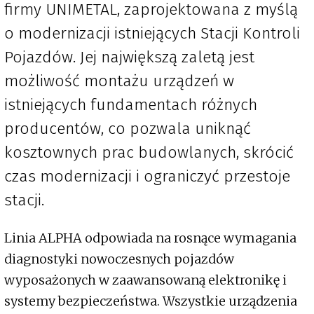
firmy UNIMETAL, zaprojektowana z myślą
o modernizacji istniejących Stacji Kontroli
Pojazdów. Jej największą zaletą jest
możliwość montażu urządzeń w
istniejących fundamentach różnych
producentów, co pozwala uniknąć
kosztownych prac budowlanych, skrócić
czas modernizacji i ograniczyć przestoje
stacji.
Linia ALPHA odpowiada na rosnące wymagania
diagnostyki nowoczesnych pojazdów
wyposażonych w zaawansowaną elektronikę i
systemy bezpieczeństwa. Wszystkie urządzenia