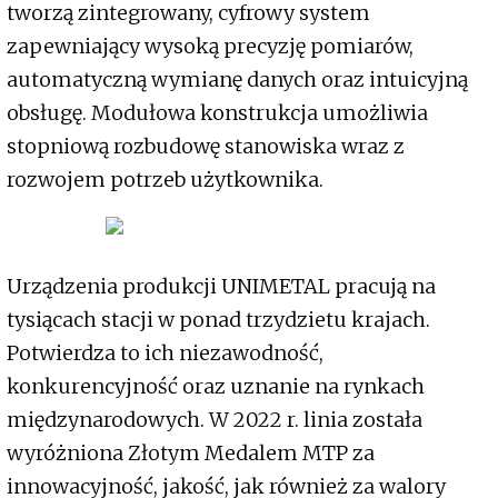
tworzą zintegrowany, cyfrowy system
zapewniający wysoką precyzję pomiarów,
automatyczną wymianę danych oraz intuicyjną
obsługę. Modułowa konstrukcja umożliwia
stopniową rozbudowę stanowiska wraz z
rozwojem potrzeb użytkownika.
Urządzenia produkcji UNIMETAL pracują na
tysiącach stacji w ponad trzydzietu krajach.
Potwierdza to ich niezawodność,
konkurencyjność oraz uznanie na rynkach
międzynarodowych. W 2022 r. linia została
wyróżniona Złotym Medalem MTP za
innowacyjność, jakość, jak również za walory