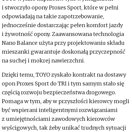
i stworzyło opony Proxes Sport, które w pełni
odpowiadają na takie zapotrzebowanie,
jednocześnie dostarczając pełen komfort jazdy
i żywotność opony. Zaawansowana technologia
Nano Balance użyta przy projektowaniu składu
mieszanki gwarantuje doskonałą przyczepność
na suchej i mokrej nawierzchni.
Dzięki temu, TOYO zyskało kontrakt na dostawy
opon Proxes Sport do TRI i tym samym stało się
częścią rozwoju bezpieczeństwa drogowego.
Pomaga w tym, aby w przyszłości kierowcy mogli
być wspierani inteligentnymi rozwiązaniami
z umiejętnościami zawodowych kierowców
wyścigowych, tak żeby unikać trudnych sytuacji