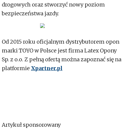
drogowych oraz stworzyć nowy poziom
bezpieczeństwa jazdy.
Od 2015 roku oficjalnym dystrybutorem opon
marki TOYO w Polsce jest firma Latex Opony
Sp. z o.o. Z pełną ofertą można zapoznać się na
platformie
Xpartner.pl
Artykuł sponsorowany